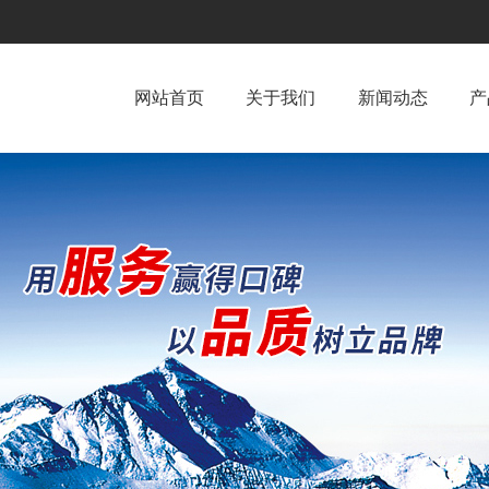
网站首页
关于我们
新闻动态
产