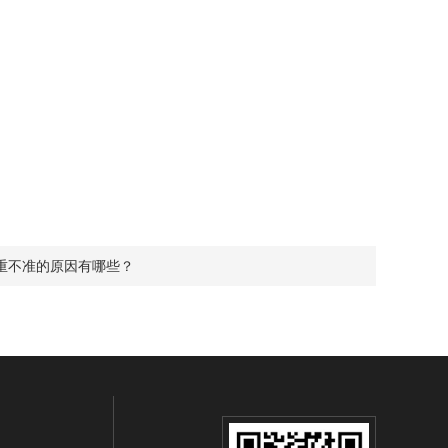
重不准的原因有哪些？