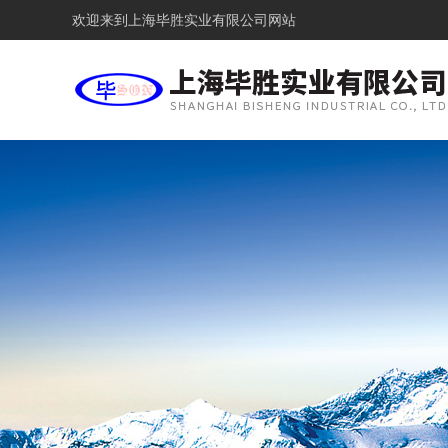
欢迎来到
上海毕胜实业有限公司网站