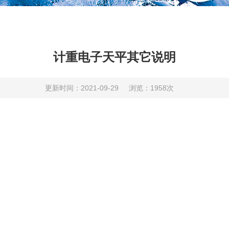
​计重电子天平其它说明
更新时间：2021-09-29
浏览：1958次