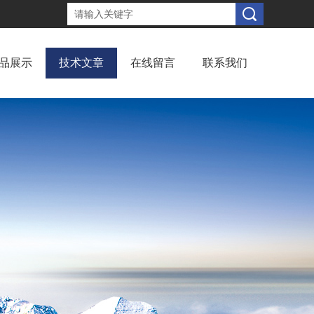
品展示
技术文章
在线留言
联系我们