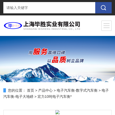
您的位置：
首页
>
产品中心
>
电子汽车衡-数字式汽车衡
>
电子
汽车衡-电子大地磅
> 宏力10吨电子汽车衡*