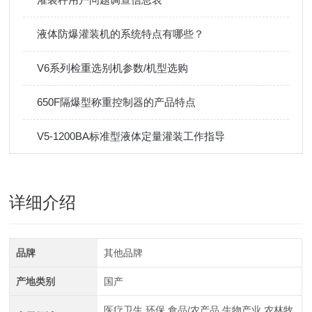
液体防爆灌装机的系统特点有哪些？
V6系列检重选别机参数/机型选购
650F隔爆型称重控制器的产品特点
V5-1200BA标准型液体定量灌装工作指导
详细介绍
品牌
其他品牌
产地类别
国产
医疗卫生,环保,食品/农产品,生物产业,农林牧