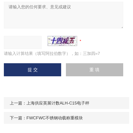
请输入计算结果（填写阿拉伯数字），如：三加四=7
上一篇：
上海供应英展计数ALH-C15电子秤
下一篇：
FWCFWC不锈钢动载称重模块