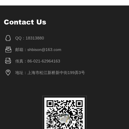
Contact Us
QQ：18313880
邮箱：shbison@163.com
传真：86-021-62964163
地址：上海市松江新桥新中街199弄3号