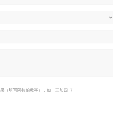
果（填写阿拉伯数字），如：三加四=7