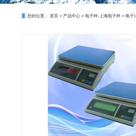
您的位置：
首页
>
产品中心
>
电子秤-上海电子秤
>
电子