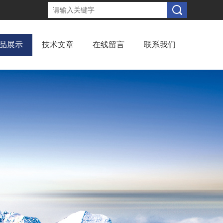
品展示
技术文章
在线留言
联系我们