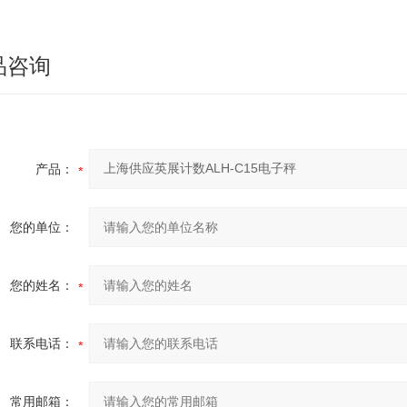
品咨询
产品：
您的单位：
您的姓名：
联系电话：
常用邮箱：