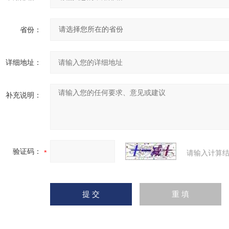
省份：
详细地址：
补充说明：
验证码：
请输入计算结