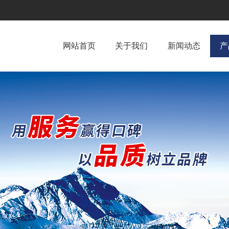
网站首页
关于我们
新闻动态
产