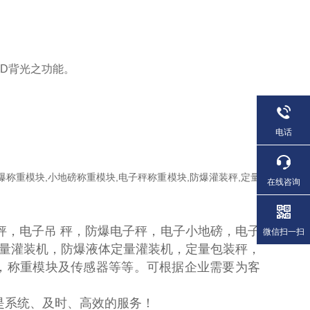
ED背光之功能。
电话
称重模块,小地磅称重模块,电子秤称重模块,防爆灌装秤,定量
在线咨询
秤，电子吊 秤，防爆电子秤，电子小地磅，电子
微信扫一扫
量灌装机，防爆液体定量灌装机，定量包装秤，
，称重模块及传感器等等。可根据企业需要为客
系统、及时、高效的服务！