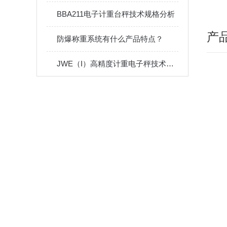
BBA211电子计重台秤技术规格分析
产
防爆称重系统有什么产品特点？
JWE（I）高精度计重电子秤技术参数