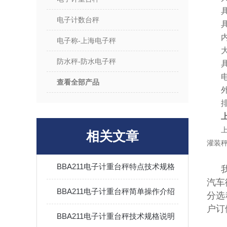
电子计数台秤
电子称-上海电子秤
防水秤-防水电子秤
查看全部产品
相关文章
灌装
BBA211电子计重台秤特点技术规格
汽车
BBA211电子计重台秤简单操作介绍
分选
户
BBA211电子计重台秤技术规格说明