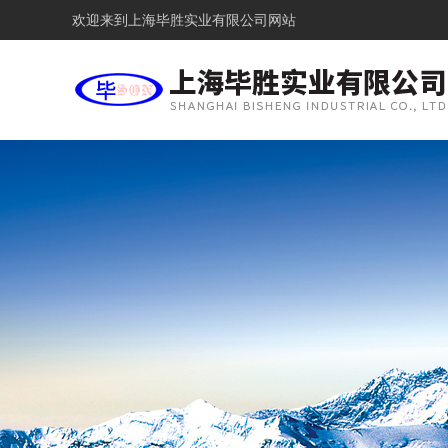
欢迎来到
上海毕胜实业有限公司网站