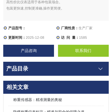
高性价比仪表适用于各种包装场合。
包装更快速,控制更准确,操作更简便。
产品型号：
厂商性质：
生产厂家
更新时间：
2025-12-08
访 问 量：
1585
产品咨询
联系我们
产品目录
相关文章
称重传感器：精准测量的奥秘
防爆称重仪表标定：精准与安全的保障之道