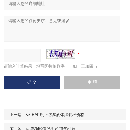
请输入计算结果（填写阿拉伯数字），如：三加四=7
上一篇：
V5-6AF瓶上防腐液体灌装秤价格
下一篇：
V6系列检重选别机现货批发