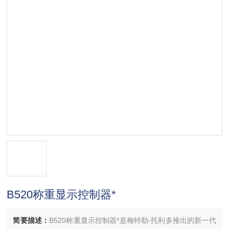
B520称重显示控制器*
简要描述：
B520称重显示控制器*是梅特勒-托利多推出的新一代