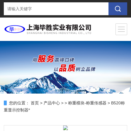
您的位置：
首页
>
产品中心
> >
称重模块-称重传感器
> B520称
重显示控制器*