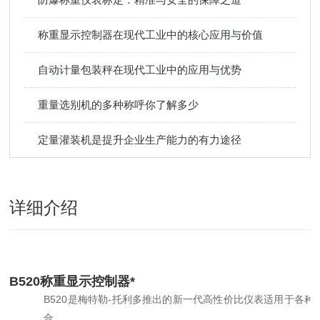
称重显示控制器在现代工业中的核心应用与价值
自动计量包装秤在现代工业中的应用与优势
重量选别机的多种称呼你了解多少
定量灌装机是提升企业生产能力的有力途径
详细介绍
B520称重显示控制器*
B520
是梅特勒-托利多推出的新一代高性价比仪表适用于各种
合。