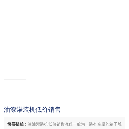
油漆灌装机低价销售
简要描述：
油漆灌装机低价销售流程一般为：装有空瓶的箱子堆