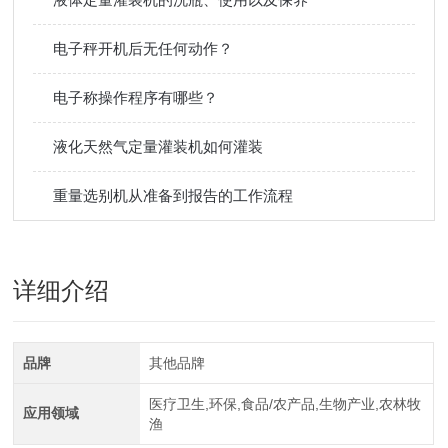
电子秤开机后无任何动作？
电子称操作程序有哪些？
液化天然气定量灌装机如何灌装
重量选别机从准备到报告的工作流程
详细介绍
品牌
其他品牌
医疗卫生,环保,食品/农产品,生物产业,农林牧
应用领域
渔