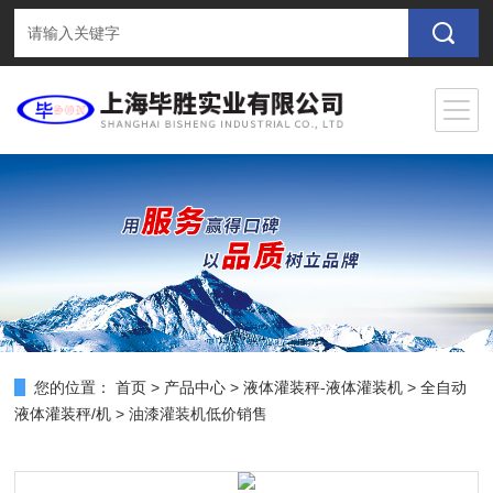
您的位置：
首页
>
产品中心
>
液体灌装秤-液体灌装机
>
全自动
液体灌装秤/机
> 油漆灌装机低价销售