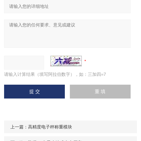
请输入计算结果（填写阿拉伯数字），如：三加四=7
上一篇：
高精度电子秤称重模块