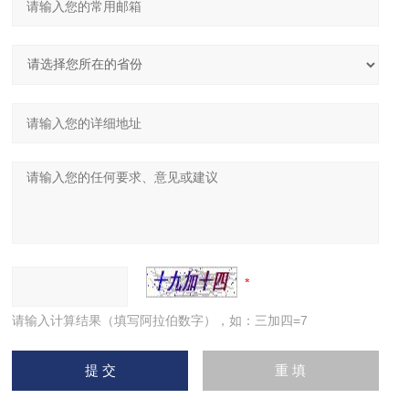
请输入计算结果（填写阿拉伯数字），如：三加四=7