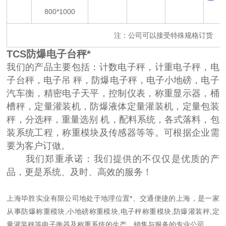
800*1000
注：公司可以接受特殊规格订货
TCS防爆电子台秤*
我们的产品主要包括：计数电子秤，计重电子秤，电
子台秤，电子吊 秤，防爆电子秤，电子小地磅，电子
汽车衡，精密电子天平，控制仪表，称重显示器，桶
槽秤，定量灌装机，防爆液体定量灌装机，定量包装
秤，分选秤，重量选别 机，配料系统，各式落料，包
装系统工程，称重模块及传感器等等。可根据企业需
要为客户订做。
我们郑重承诺：我们提供的不仅仅是优质的产
品，更是系统、及时、高效的服务！
上海毕胜实业有限公司地处于地理位置*、交通便捷的上海，是一家
从事防爆称重模块,小地磅称重模块,电子秤称重模块,防爆灌装秤,定
量灌装秤等电子衡器及称重系统的生产、销售与服务的专业公司。