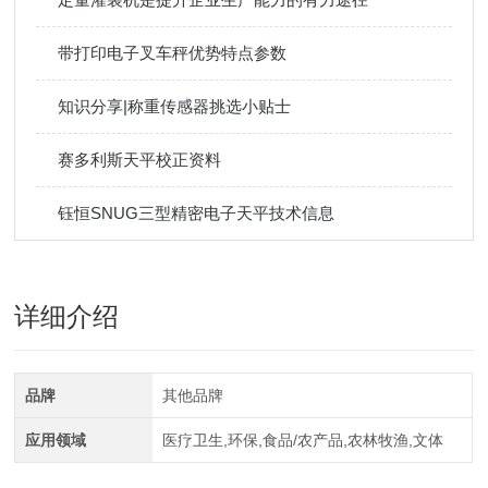
带打印电子叉车秤优势特点参数
知识分享|称重传感器挑选小贴士
赛多利斯天平校正资料
钰恒SNUG三型精密电子天平技术信息
详细介绍
品牌
其他品牌
应用领域
医疗卫生,环保,食品/农产品,农林牧渔,文体