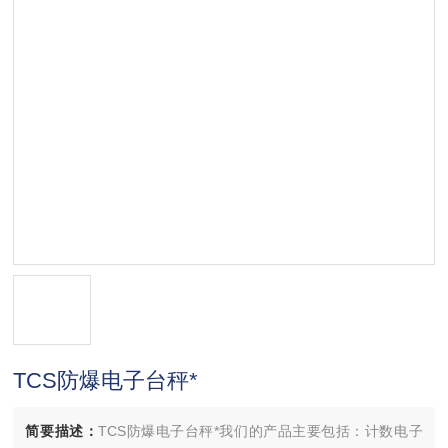
TCS防爆电子台秤*
简要描述：
TCS防爆电子台秤*我们的产品主要包括：计数电子