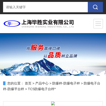
您的位置：
首页
>
产品中心
>
防爆秤-防爆电子秤
>
防爆电子台
秤-防爆平台秤
> TCS防爆电子台秤*