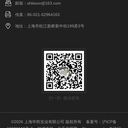
邮箱：shbison@163.com
传真：86-021-62964163
地址：上海市松江新桥新中街199弄3号
扫一扫 微信咨询
©2026 上海毕胜实业有限公司 版权所有
备案号：沪ICP备