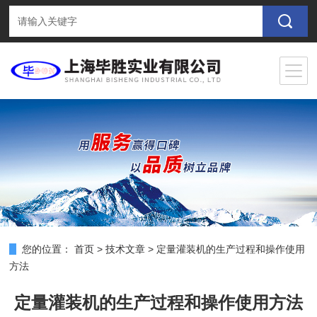
您的位置：
首页
>
技术文章
>
定量灌装机的生产过程和操作使用
方法
定量灌装机的生产过程和操作使用方法