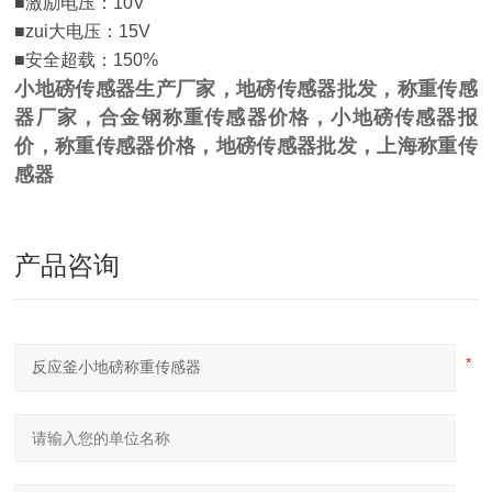
■激励电压：10V
■zui大电压：15V
■安全超载：150%
小地磅传感器生产厂家，地磅传感器批发，称重传感
器厂家，合金钢称重传感器价格，小地磅传感器报
价，称重传感器价格，地磅传感器批发，上海称重传
感器
产品咨询