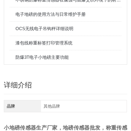
电子地磅的使用方法与日常维护手册
OCS无线电子吊钩秤详细说明
漆包线称重标签打印管理系统
防爆3T电子小地磅主要功能
详细介绍
品牌
其他品牌
小地磅传感器生产厂家，地磅传感器批发，称重传感