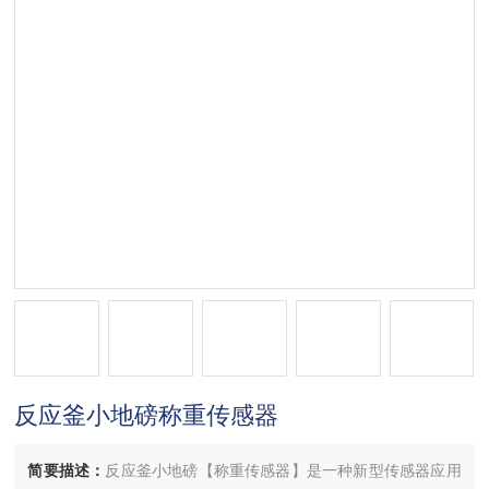
反应釜小地磅称重传感器
简要描述：
反应釜小地磅【称重传感器】是一种新型传感器应用