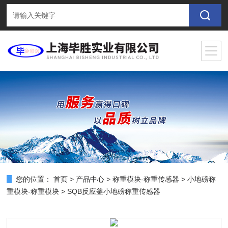
您的位置：
首页
>
产品中心
>
称重模块-称重传感器
>
小地磅称
重模块-称重模块
> SQB反应釜小地磅称重传感器