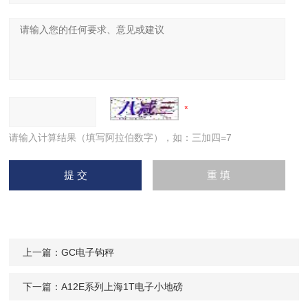
请输入计算结果（填写阿拉伯数字），如：三加四=7
上一篇：
GC电子钩秤
下一篇：
A12E系列上海1T电子小地磅