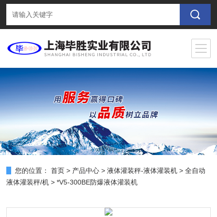
您的位置：
首页
>
产品中心
>
液体灌装秤-液体灌装机
>
全自动
液体灌装秤/机
> *V5-300BE防爆液体灌装机