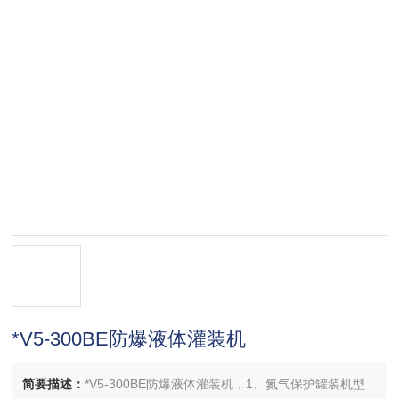
*V5-300BE防爆液体灌装机
简要描述：
*V5-300BE防爆液体灌装机，1、氮气保护罐装机型