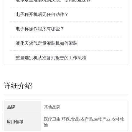
电子秤开机后无任何动作？
电子称操作程序有哪些？
液化天然气定量灌装机如何灌装
重量选别机从准备到报告的工作流程
详细介绍
品牌
其他品牌
医疗卫生,环保,食品/农产品,生物产业,农林牧
应用领域
渔