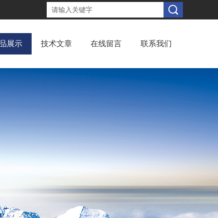
品展示
技术文章
在线留言
联系我们