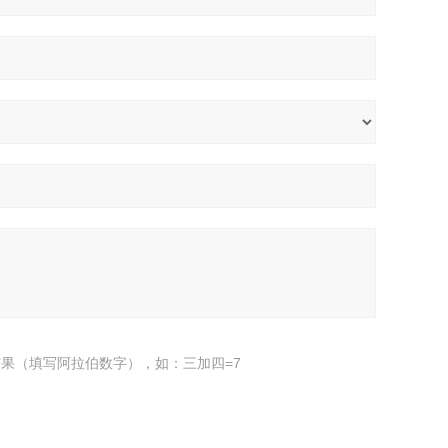
果（填写阿拉伯数字），如：三加四=7