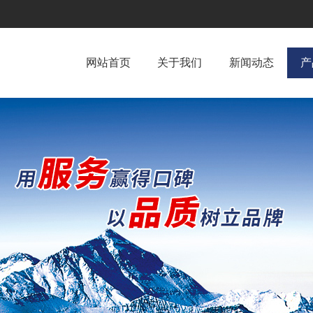
网站首页
关于我们
新闻动态
产