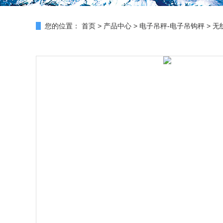
您的位置：
首页
>
产品中心
>
电子吊秤-电子吊钩秤
>
无