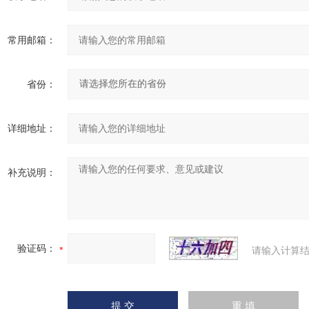
常用邮箱：
省份：
详细地址：
补充说明：
验证码：
请输入计算结