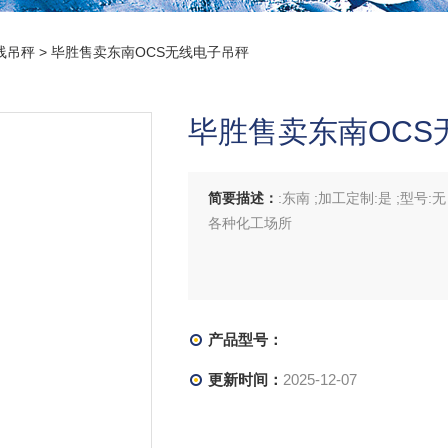
线吊秤
> 毕胜售卖东南OCS无线电子吊秤
毕胜售卖东南OCS
简要描述：
:东南 ;加工定制:是 ;型号:
各种化工场所
产品型号：
更新时间：
2025-12-07