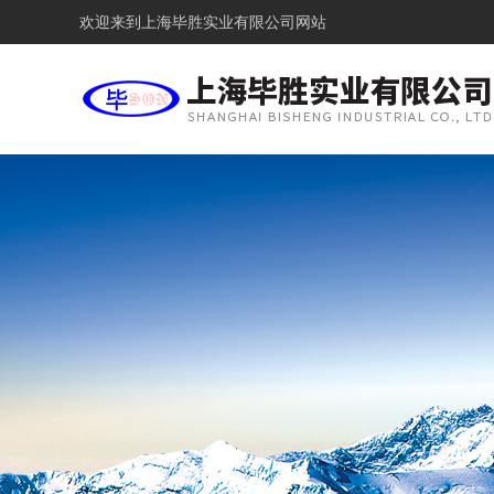
欢迎来到
上海毕胜实业有限公司网站