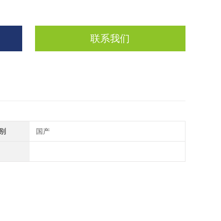
联系我们
别
国产