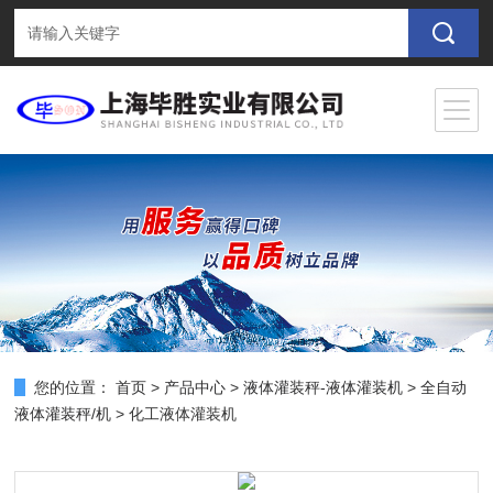
您的位置：
首页
>
产品中心
>
液体灌装秤-液体灌装机
>
全自动
液体灌装秤/机
> 化工液体灌装机