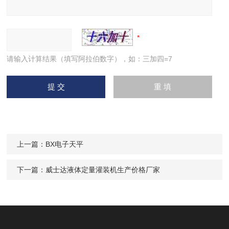
请输入计算结果（填写阿拉伯数字），如：三加四=7
上一篇：
BX电子天平
下一篇：
威士达液体定量灌装机生产价格厂家