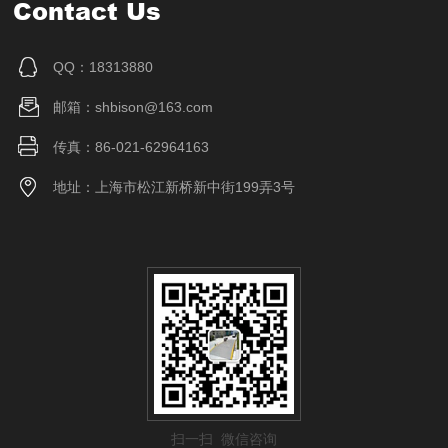
Contact Us
QQ：18313880
邮箱：shbison@163.com
传真：86-021-62964163
地址：上海市松江新桥新中街199弄3号
扫一扫 微信咨询