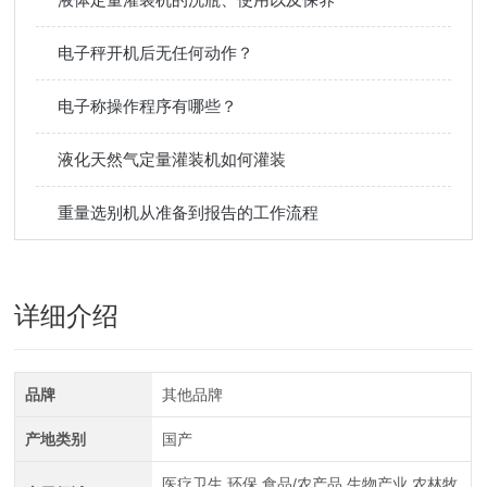
电子秤开机后无任何动作？
电子称操作程序有哪些？
液化天然气定量灌装机如何灌装
重量选别机从准备到报告的工作流程
详细介绍
品牌
其他品牌
产地类别
国产
医疗卫生,环保,食品/农产品,生物产业,农林牧