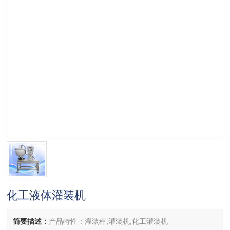
化工液体灌装机
简要描述：
产品特性：灌装秤,灌装机,化工灌装机