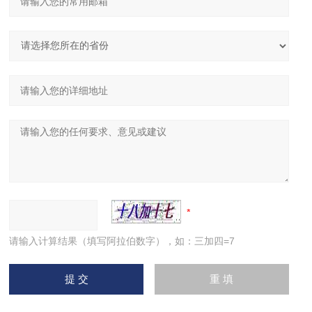
请输入计算结果（填写阿拉伯数字），如：三加四=7