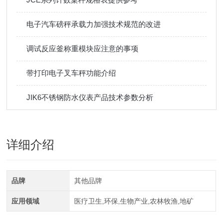
电子汽车磅秤承载力加强技术规范的改进
调试反应釜称重模块应注意的事项
带打印电子叉车秤功能介绍
JIK6不锈钢防水仪表产品技术参数分析
详细介绍
品牌
其他品牌
应用领域
医疗卫生,环保,生物产业,农林牧渔,地矿