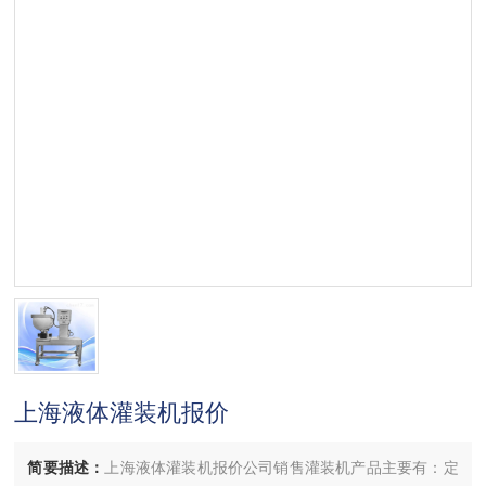
上海液体灌装机报价
简要描述：
上海液体灌装机报价公司销售灌装机产品主要有：定