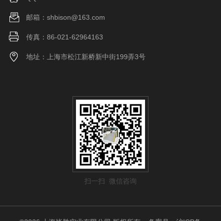
邮箱：shbison@163.com
传真：86-021-62964163
地址：上海市松江新桥新中街199弄3号
扫一扫 微信咨询