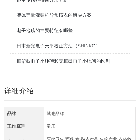
液体定量灌装机异常情况的解决方案
电子地磅的主要特征有哪些
日本新光电子天平校正方法（SHINKO）
框架型电子小地磅和无框型电子小地磅的区别
详细介绍
品牌
其他品牌
工作原理
常压
医疗卫生,环保,食品/农产品,生物产业,农林牧