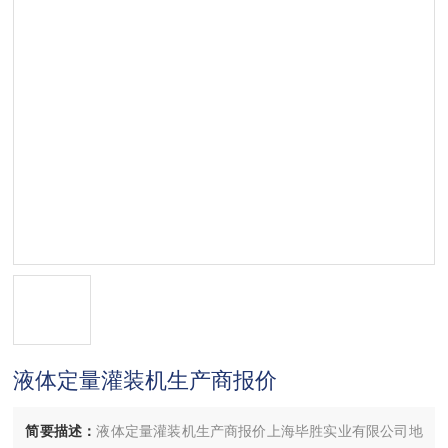
液体定量灌装机生产商报价
简要描述：
液体定量灌装机生产商报价上海毕胜实业有限公司地