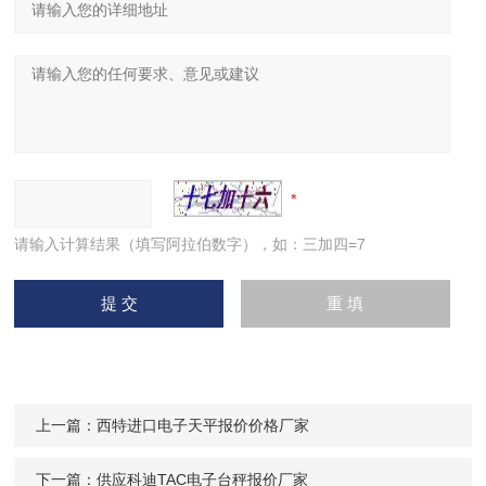
请输入计算结果（填写阿拉伯数字），如：三加四=7
上一篇：
西特进口电子天平报价价格厂家
下一篇：
供应科迪TAC电子台秤报价厂家