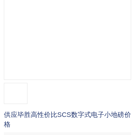
供应毕胜高性价比SCS数字式电子小地磅价
格