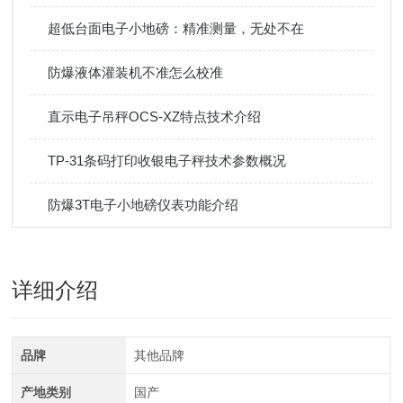
超低台面电子小地磅：精准测量，无处不在
防爆液体灌装机不准怎么校准
直示电子吊秤OCS-XZ特点技术介绍
TP-31条码打印收银电子秤技术参数概况
防爆3T电子小地磅仪表功能介绍
详细介绍
品牌
其他品牌
产地类别
国产