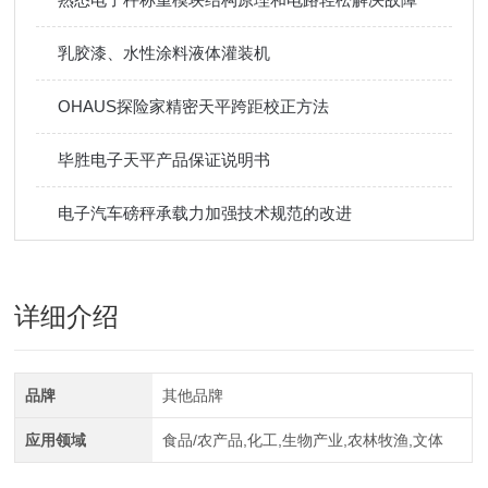
乳胶漆、水性涂料液体灌装机
OHAUS探险家精密天平跨距校正方法
毕胜电子天平产品保证说明书
电子汽车磅秤承载力加强技术规范的改进
详细介绍
品牌
其他品牌
应用领域
食品/农产品,化工,生物产业,农林牧渔,文体