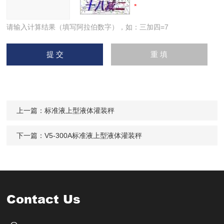
请输入计算结果（填写阿拉伯数字），如：三加四=7
上一篇：
标准液上型液体灌装秤
下一篇：
V5-300A标准液上型液体灌装秤
Contact Us