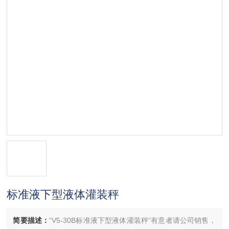
标准液下型液体灌装秤
简要描述：
“V5-30B标准液下型液体灌装秤“有意者请公司销售，