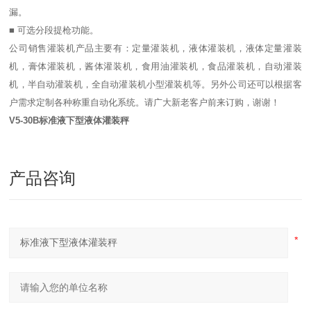
漏。
■ 可选分段提枪功能。
公司销售灌装机产品主要有：定量灌装机，液体灌装机，液体定量灌装
机，膏体灌装机，酱体灌装机，食用油灌装机，食品灌装机，自动灌装
机，半自动灌装机，全自动灌装机小型灌装机等。另外公司还可以根据客
户需求定制各种称重自动化系统。请广大新老客户前来订购，谢谢！
V5-30B
标准液下型液体灌装秤
产品咨询