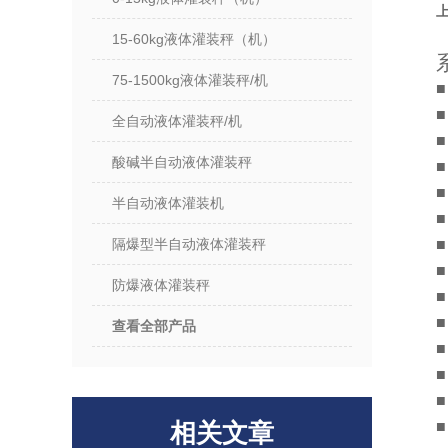
上
15-60kg液体灌装秤（机）
75-1500kg液体灌装秤/机
全自动液体灌装秤/机
酸碱半自动液体灌装秤
半自动液体灌装机
隔爆型半自动液体灌装秤
防爆液体灌装秤
查看全部产品
相关文章