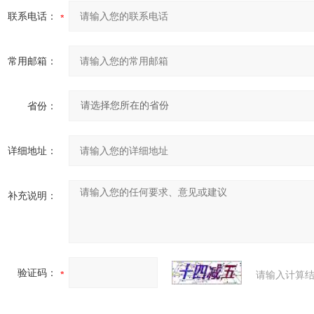
联系电话：
常用邮箱：
省份：
详细地址：
补充说明：
验证码：
请输入计算结