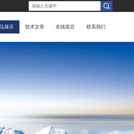
品展示
技术文章
在线留言
联系我们