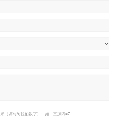
果（填写阿拉伯数字），如：三加四=7