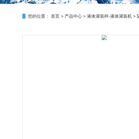
您的位置：
首页
>
产品中心
>
液体灌装秤-液体灌装机
>