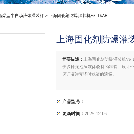
隔爆型半自动液体灌装秤
> 上海固化剂防爆灌装机V5-15AE
上海固化剂防爆灌装机
简要描述：
上海固化剂防爆灌装机V5
于多种无泡沫液体物料的灌装。设计*
保证灌注完毕时残液的滴漏。
产品型号：
更新时间：
2025-12-06