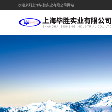
欢迎来到
上海毕胜实业有限公司网站