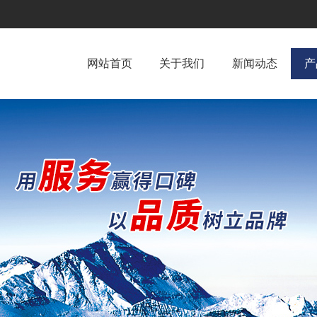
网站首页
关于我们
新闻动态
产