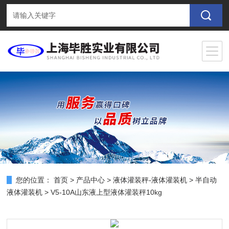
您的位置：
首页
>
产品中心
>
液体灌装秤-液体灌装机
>
半自动
液体灌装机
> V5-10A山东液上型液体灌装秤10kg