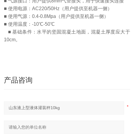
■ 气源接口：用户提供8mm气管接头，用于快速接头连接
■ 使用电源：AC220/50Hz（用户提供至机器一侧）
■ 使用气源：0.4-0.8Mpa（用户提供至机器一侧）
■ 使用温度：-10℃-50℃
■ 基础条件：水平的坚固混凝土地面，混凝土厚度应大于
10cm。
产品咨询