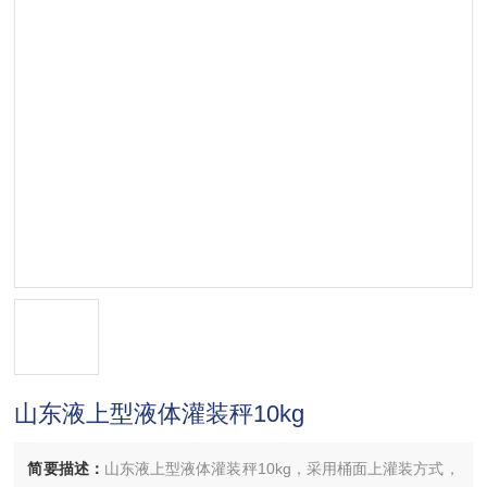
山东液上型液体灌装秤10kg
简要描述：
山东液上型液体灌装秤10kg，采用桶面上灌装方式，