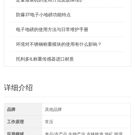
防爆3T电子小地磅功能特点
电子地磅的使用方法与日常维护手册
环境对不锈钢称重模块的使用有什么影响？
托利多IL称重传感器进口材质
详细介绍
品牌
其他品牌
工作原理
常压
应用领域
食品/农产品,生物产业,农林牧渔,地矿,能源