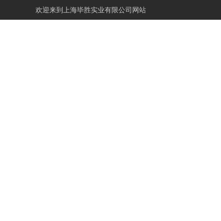
欢迎来到
上海毕胜实业有限公司网站