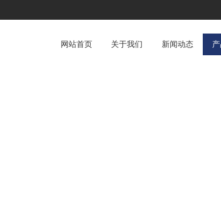
网站首页
关于我们
新闻动态
产