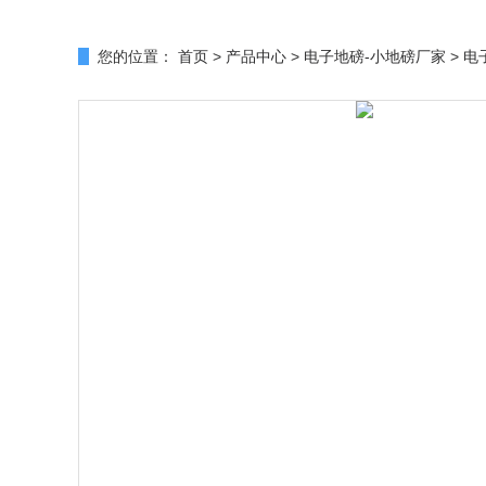
您的位置：
首页
>
产品中心
>
电子地磅-小地磅厂家
>
电