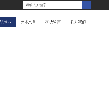
品展示
技术文章
在线留言
联系我们