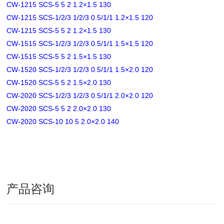
CW-1215 SCS-5 5 2 1.2×1.5 130
CW-1215 SCS-1/2/3 1/2/3 0.5/1/1 1.2×1.5 120
CW-1215 SCS-5 5 2 1.2×1.5 130
CW-1515 SCS-1/2/3 1/2/3 0.5/1/1 1.5×1.5 120
CW-1515 SCS-5 5 2 1.5×1.5 130
CW-1520 SCS-1/2/3 1/2/3 0.5/1/1 1.5×2.0 120
CW-1520 SCS-5 5 2 1.5×2.0 130
CW-2020 SCS-1/2/3 1/2/3 0.5/1/1 2.0×2.0 120
CW-2020 SCS-5 5 2 2.0×2.0 130
CW-2020 SCS-10 10 5 2.0×2.0 140
产品咨询