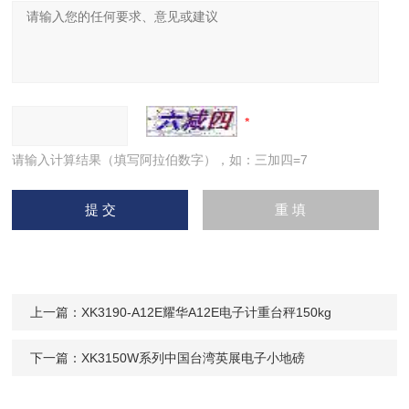
请输入计算结果（填写阿拉伯数字），如：三加四=7
上一篇：
XK3190-A12E耀华A12E电子计重台秤150kg
下一篇：
XK3150W系列中国台湾英展电子小地磅