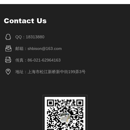
Contact Us
QQ：18313880
邮箱：shbison@163.com
传真：86-021-62964163
地址：上海市松江新桥新中街199弄3号