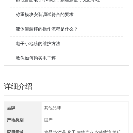
称重模块安装调试符合的要求
液体灌装秤的操作流程是什么？
电子小地磅的维护方法
教你如何购买电子秤
详细介绍
品牌
其他品牌
产地类别
国产
应用领域
食品/农产品,化工,生物产业,农林牧渔,地矿