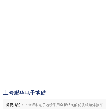
上海耀华电子地磅
简要描述：
上海耀华电子地磅采用全新结构的优质碳钢焊接秤