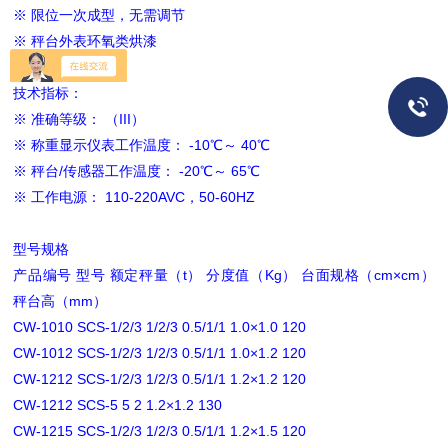
※ 限位一次成型，无需调节
※ 秤台外表环氧类烘漆
※ 防爆可选取
技术指标：
※ 准确等级： （III）
※ 称重显示仪表工作温度： -10℃～ 40℃
※ 秤台/传感器工作温度： -20℃～ 65℃
※ 工作电源： 110-220AVC，50-60HZ
型号规格
产品编号 型号 额定秤量（t） 分度值（Kg） 台面规格（cm×cm）
秤台高（mm）
CW-1010 SCS-1/2/3 1/2/3 0.5/1/1 1.0×1.0 120
CW-1012 SCS-1/2/3 1/2/3 0.5/1/1 1.0×1.2 120
CW-1212 SCS-1/2/3 1/2/3 0.5/1/1 1.2×1.2 120
CW-1212 SCS-5 5 2 1.2×1.2 130
CW-1215 SCS-1/2/3 1/2/3 0.5/1/1 1.2×1.5 120