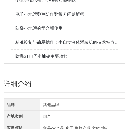
电子小地磅称重防作弊常见问题解答
防爆小地磅的简介和使用
精准控制与简易操作：半自动液体灌装机的技术特点与性能优势
防爆3T电子小地磅主要功能
详细介绍
品牌
其他品牌
产地类别
国产
应用领域
食品/农产品,化工,生物产业,文体,地矿