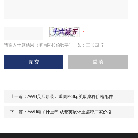
请输入计算结果（填写阿拉伯数字），如：三加四=7
上一篇：
AWH英展原装计重桌秤3kg英展桌秤价格配件
下一篇：
AWH电子计重秤 成都英展计重桌秤厂家价格