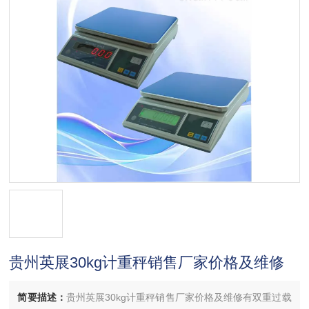
贵州英展30kg计重秤销售厂家价格及维修
简要描述：
贵州英展30kg计重秤销售厂家价格及维修有双重过载