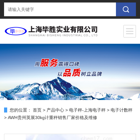
您的位置：
首页
>
产品中心
>
电子秤-上海电子秤
>
电子计数秤
> AWH贵州英展30kg计重秤销售厂家价格及维修