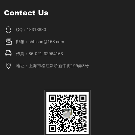
Contact Us
QQ：18313880
邮箱：shbison@163.com
传真：86-021-62964163
地址：上海市松江新桥新中街199弄3号