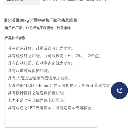
贵州英展30kg计重秤销售厂家价格及维修
电子秤厂家，15公斤电子秤报价，计重桌称
产品技术参数
具有简易计数、计重及百分比之功能。
具有检校秤之功能。（可以设定：HI、OK、LO三点）
具有自动校正、自动零点追踪之功能。
具有双重过载保护功能。
具有15段滤波稳定范围设定之功能。
大液晶6位LCD（40mm）显示清晰易读，具有EL背光功能。
具有设计良好之运送保护点功能。
电力不足时有明确之低电压显示。
具有双色之LED充电指示，可清楚指示充电状况。