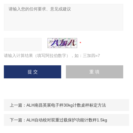
请输入计算结果（填写阿拉伯数字），如：三加四=7
上一篇：
ALH南昌英展电子秤30kg计数桌秤标定方法
下一篇：
ALH自动校对双重过载保护功能计数秤1.5kg