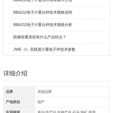
BBA211电子计重台秤技术规格说明
BBA211电子计重台秤技术规格分析
防爆称重系统有什么产品特点？
JWE（I）高精度计重电子秤技术参数
详细介绍
品牌
其他品牌
产地类别
国产
应用领域
食品/农产品,生物产业,石油,地矿,能源