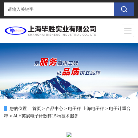
您的位置：
首页
>
产品中心
>
电子秤-上海电子秤
>
电子计重台
秤
> ALH英展电子计数秤15kg技术服务