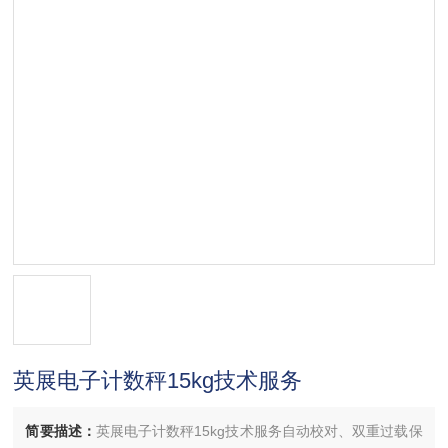
英展电子计数秤15kg技术服务
简要描述：
英展电子计数秤15kg技术服务自动校对、双重过载保