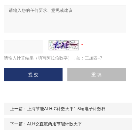
请输入计算结果（填写阿拉伯数字），如：三加四=7
上一篇：
上海节能ALH-C计数天平1.5kg电子计数秤
下一篇：
ALH交直流两用节能计数天平