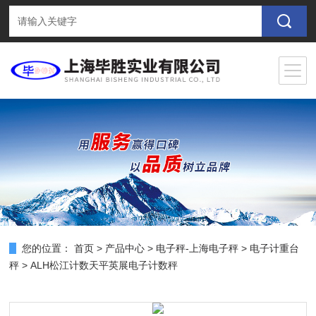
您的位置：
首页
>
产品中心
>
电子秤-上海电子秤
>
电子计重台
秤
> ALH松江计数天平英展电子计数秤