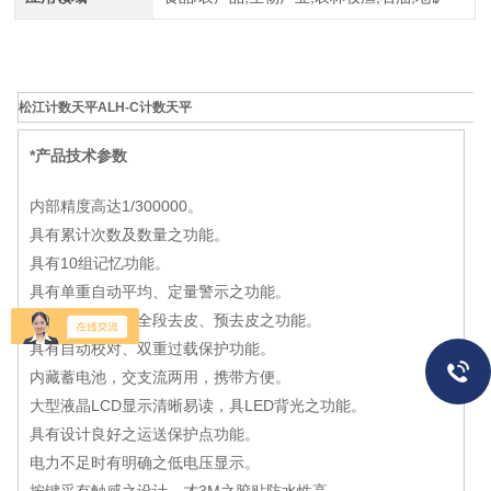
松江计数天平ALH-C计数天平
*
产品技术参数
内部精度高达1/300000。
具有累计次数及数量之功能。
具有10组记忆功能。
具有单重自动平均、定量警示之功能。
具有零点追踪、全段去皮、预去皮之功能。
具有自动校对、双重过载保护功能。
内藏蓄电池，交支流两用，携带方便。
大型液晶LCD显示清晰易读，具LED背光之功能。
具有设计良好之运送保护点功能。
电力不足时有明确之低电压显示。