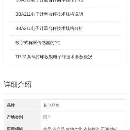
BBA211电子计重台秤技术规格说明
BBA211电子计重台秤技术规格分析
数字式称重传感器的*性
TP-31条码打印收银电子秤技术参数概况
详细介绍
品牌
其他品牌
产地类别
国产
应用领域
食品/农产品,生物产业,农林牧渔,石油,地矿