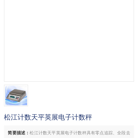
松江计数天平英展电子计数秤
简要描述：
松江计数天平英展电子计数秤具有零点追踪、全段去