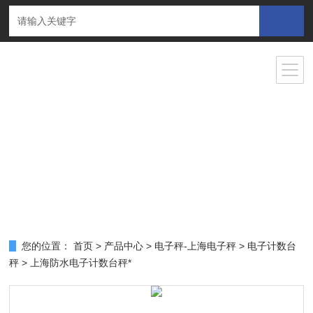
您的位置：
首页
>
产品中心
>
电子秤-上海电子秤
>
电子计数台
秤
> 上海防水电子计数台秤*