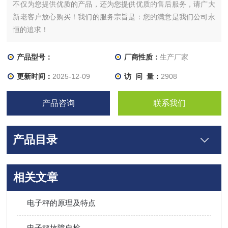
不仅为您提供优质的产品，还为您提供优质的售后服务，请广大
新老客户放心购买！我们的服务宗旨是：您的满意是我们公司永
恒的追求！
产品型号：
厂商性质：
生产厂家
更新时间：
2025-12-09
访 问 量：
2908
产品咨询
联系我们
产品目录
相关文章
电子秤的原理及特点
电子秤故障自检