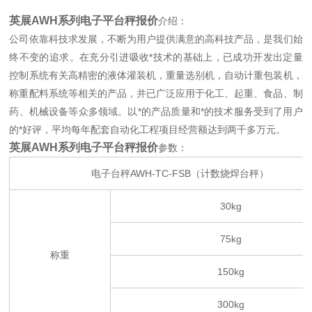
英展AWH系列电子平台秤报价
介绍：
公司依靠科技求发展，不断为用户提供满意的高科技产品，是我们始
终不变的追求。在充分引进吸收*技术的基础上，已成功开发出定量
控制系统有关高精密的液体灌装机，重量选别机，自动计重包装机，
称重配料系统等相关的产品，并已广泛应用于化工、起重、食品、制
药、机械设备等众多领域。以*的产品质量和*的技术服务受到了用户
的*好评，平均每年配套自动化工程项目经营额达到两千多万元。
英展AWH系列电子平台秤报价
参数：
电子台秤AWH-TC-FSB（计数烧焊台秤）
30kg
75kg
称重
150kg
300kg