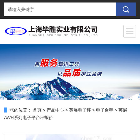
您的位置：
首页
>
产品中心
>
英展电子秤
>
电子台秤
> 英展
AWH系列电子平台秤报价