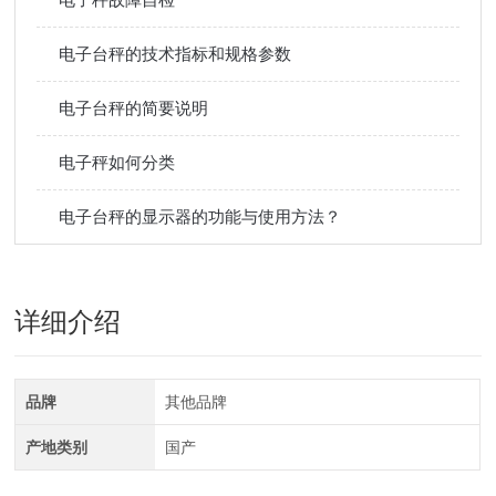
电子台秤的技术指标和规格参数
电子台秤的简要说明
电子秤如何分类
电子台秤的显示器的功能与使用方法？
详细介绍
品牌
其他品牌
产地类别
国产