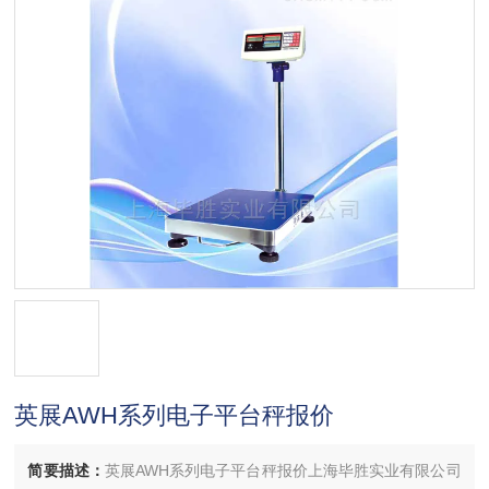
英展AWH系列电子平台秤报价
简要描述：
英展AWH系列电子平台秤报价上海毕胜实业有限公司