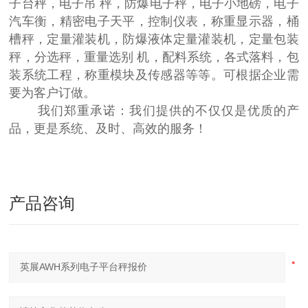
子台秤，电子吊 秤，防爆电子秤，电子小地磅，电子
汽车衡，精密电子天平，控制仪表，称重显示器，桶
槽秤，定量灌装机，防爆液体定量灌装机，定量包装
秤，分选秤，重量选别 机，配料系统，各式落料，包
装系统工程，称重模块及传感器等等。可根据企业需
要为客户订做。
我们郑重承诺：我们提供的不仅仅是优质的产
品，更是系统、及时、高效的服务！
产品咨询