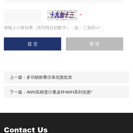
请输入计算结果（填写阿拉伯数字），如：三加四=7
上一篇：
多功能称重仪表优惠批发
下一篇：
AWH高精度计重桌秤AWH系列优惠*
Contact Us