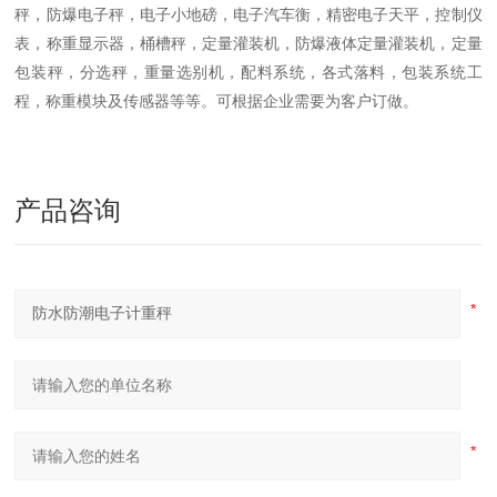
秤，防爆电子秤，电子小地磅，电子汽车衡，精密电子天平，控制仪
表，称重显示器，桶槽秤，定量灌装机，防爆液体定量灌装机，定量
包装秤，分选秤，重量选别机，配料系统，各式落料，包装系统工
程，称重模块及传感器等等。可根据企业需要为客户订做。
产品咨询