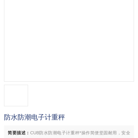
防水防潮电子计重秤
简要描述：
CUB防水防潮电子计重秤*操作简便坚固耐用，安全