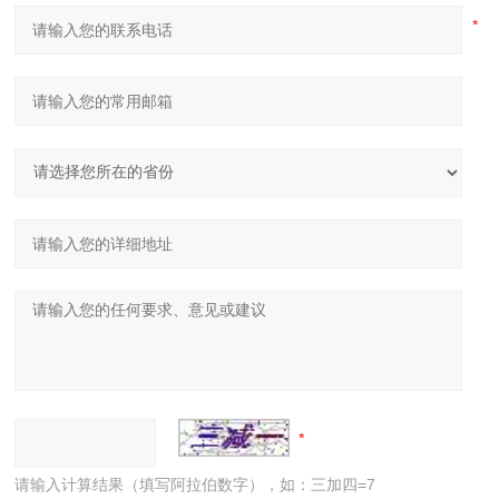
请输入计算结果（填写阿拉伯数字），如：三加四=7