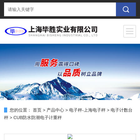
您的位置：
首页
>
产品中心
>
电子秤-上海电子秤
>
电子计数台
秤
> CUB防水防潮电子计重秤