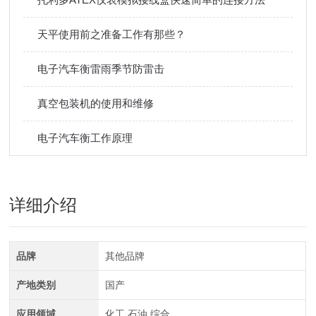
​天平使用前之准备工作有那些？
电子汽车衡雷雨季节防雷击
真空包装机的使用和维修
电子汽车衡工作原理
详细介绍
品牌
其他品牌
产地类别
国产
应用领域
化工,石油,综合