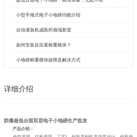
小型手推式电子小地磅功能介绍
自动灌装机成医药领域新宠
如何安装反应釜称重模块？
小地磅称重模块故障及解决方式
详细介绍
防爆超低台面双层电子小地磅生产批发
产品介绍：
外型美观，结构坚固，工艺*，创新高刚性高强度设计，创新独