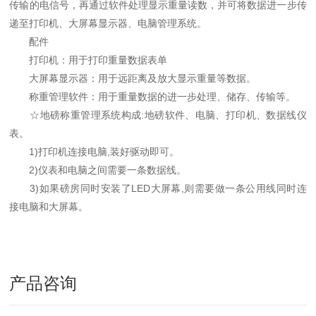
传输的电信号，再通过软件处理显示重量读数，并可将数据进一步传
递至打印机、大屏幕显示器、电脑管理系统。
配件
打印机：用于打印重量数据表单
大屏幕显示器：用于远距离及放大显示重量等数据。
称重管理软件：用于重量数据的进一步处理、储存、传输等。
☆地磅称重管理系统构成:地磅软件、电脑、打印机、数据线仪
表。
1)打印机连接电脑,装好驱动即可。
2)仪表和电脑之间需要一条数据线。
3)如果磅房同时安装了LED大屏幕,则需要做一条公用线同时连
接电脑和大屏幕。
产品咨询