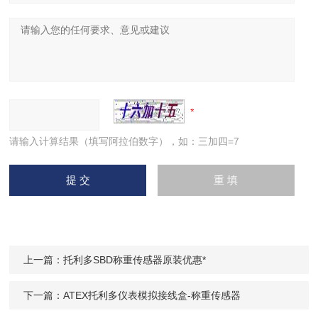
请输入计算结果（填写阿拉伯数字），如：三加四=7
上一篇：
托利多SBD称重传感器原装优惠*
下一篇：
ATEX托利多仪表模拟接线盒-称重传感器