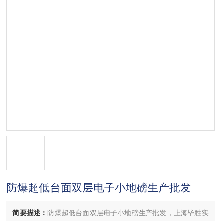
防爆超低台面双层电子小地磅生产批发
简要描述：
防爆超低台面双层电子小地磅生产批发，上海毕胜实