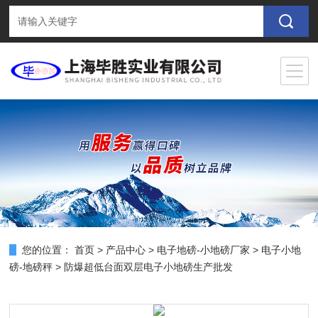
您的位置：
首页
>
产品中心
>
电子地磅-小地磅厂家
>
电子小地
磅-地磅秤
> 防爆超低台面双层电子小地磅生产批发