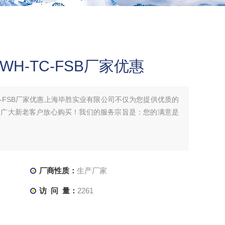
H-TC-FSB厂家优惠
C-FSB厂家优惠上海毕胜实业有限公司不仅为您提供优质的
请广大新老客户放心购买！我们的服务宗旨是：您的满意是
厂商性质：
生产厂家
访 问 量：
2261