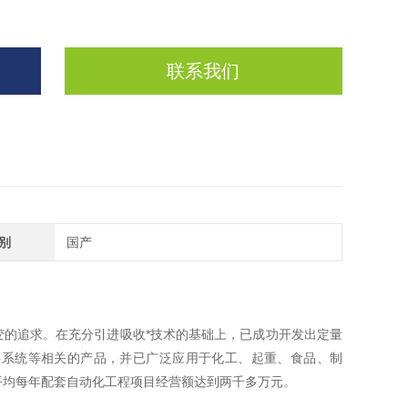
联系我们
别
国产
的追求。在充分引进吸收*技术的基础上，已成功开发出定量
料系统等相关的产品，并已广泛应用于化工、起重、食品、制
平均每年配套自动化工程项目经营额达到两千多万元。