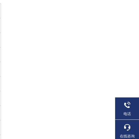
电话
在线咨询