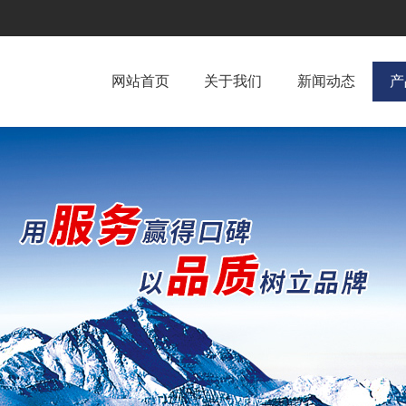
网站首页
关于我们
新闻动态
产