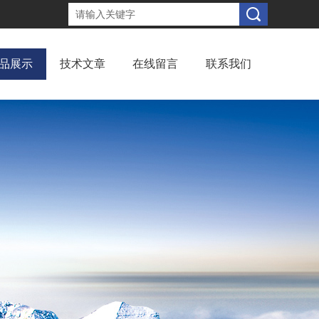
品展示
技术文章
在线留言
联系我们