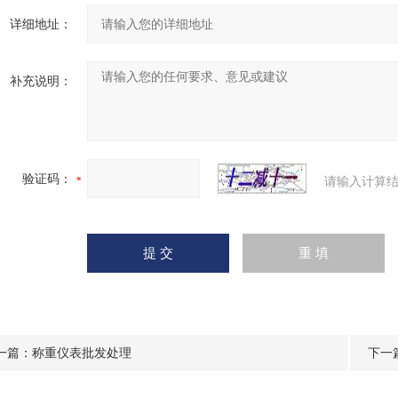
详细地址：
补充说明：
验证码：
请输入计算结
一篇：
称重仪表批发处理
下一