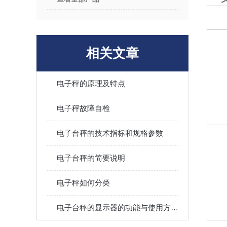
相关文章
电子秤的原理及特点
电子秤故障自检
电子台秤的技术指标和规格参数
电子台秤的简要说明
电子秤如何分类
电子台秤的显示器的功能与使用方法？