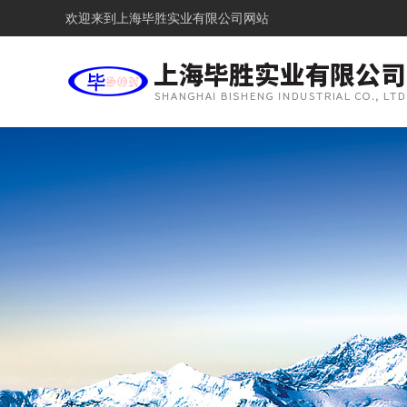
欢迎来到
上海毕胜实业有限公司网站