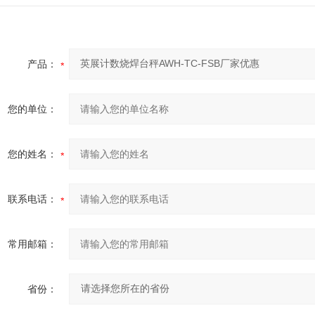
产品：
您的单位：
您的姓名：
联系电话：
常用邮箱：
省份：