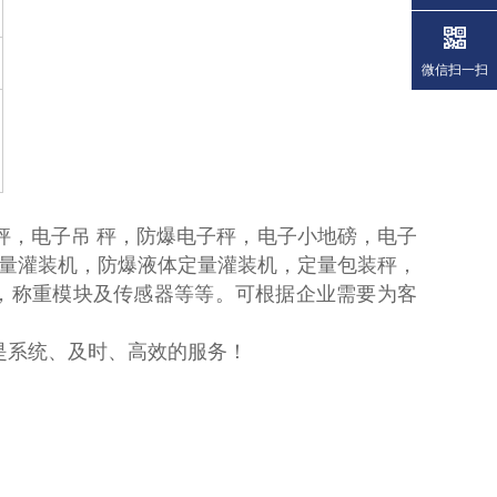
微信扫一扫
秤，电子吊 秤，防爆电子秤，电子小地磅，电子
量灌装机，防爆液体定量灌装机，定量包装秤，
，称重模块及传感器等等。可根据企业需要为客
系统、及时、高效的服务！