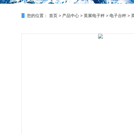
您的位置：
首页
>
产品中心
>
英展电子秤
>
电子台秤
> 