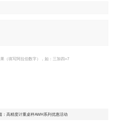
果（填写阿拉伯数字），如：三加四=7
篇：
高精度计重桌秤AWH系列优惠活动