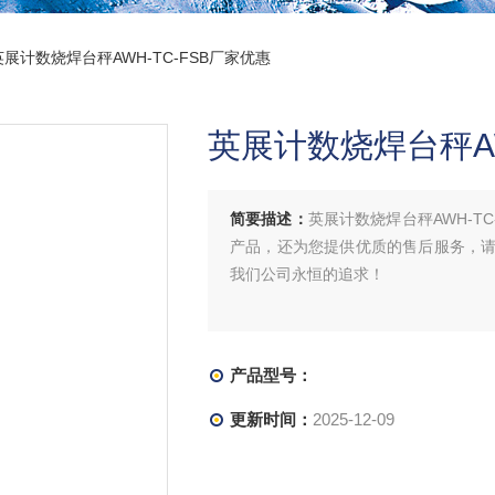
英展计数烧焊台秤AWH-TC-FSB厂家优惠
英展计数烧焊台秤AW
简要描述：
英展计数烧焊台秤AWH-T
产品，还为您提供优质的售后服务，
我们公司永恒的追求！
产品型号：
更新时间：
2025-12-09