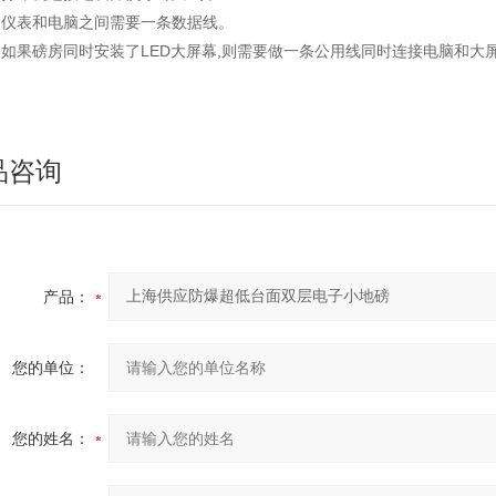
仪表和电脑之间需要一条数据线。
如果磅房同时安装了LED大屏幕,则需要做一条公用线同时连接电脑和大
品咨询
产品：
您的单位：
您的姓名：