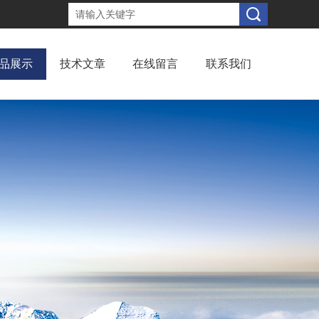
品展示
技术文章
在线留言
联系我们