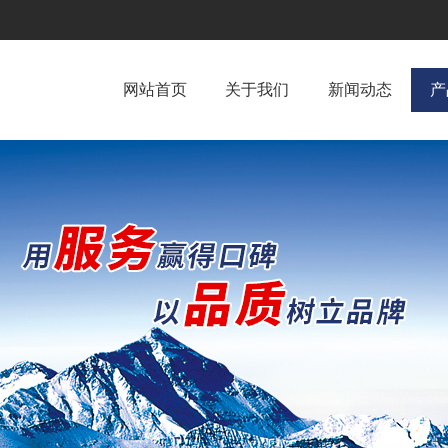
网站首页
关于我们
新闻动态
产