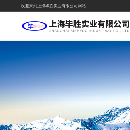
欢迎来到
上海毕胜实业有限公司网站