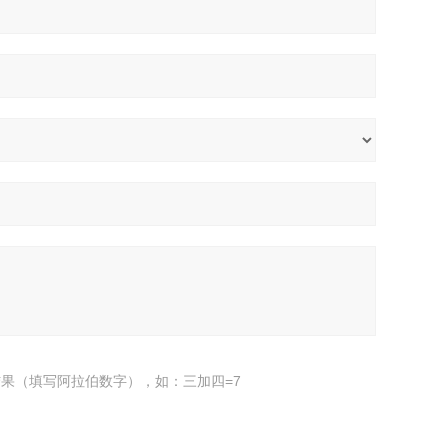
果（填写阿拉伯数字），如：三加四=7