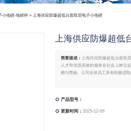
子小地磅-地磅秤
> 上海供应防爆超低台面双层电子小地磅
上海供应防爆超低
简要描述：
上海供应防爆超低台面双
人才和优质高效的服务在社会上树立
赖与赞扬。公司全体员工具有积极进取
产品型号：
更新时间：
2025-12-09