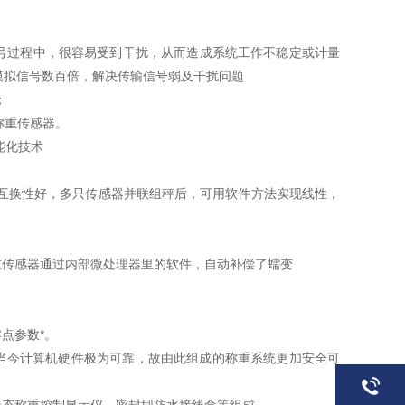
号过程中，很容易受到干扰，从而造成系统工作不稳定或计量
模拟信号数百倍，解决传输信号弱及干扰问题
；
称重传感器。
能化技术
互换性好，多只传感器并联组秤后，可用软件方法实现线性，
传感器通过内部微处理器里的软件，自动补偿了蠕变
点参数*。
今计算机硬件极为可靠，故由此组成的称重系统更加安全可