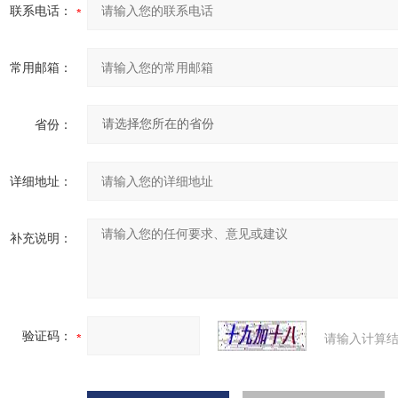
联系电话：
常用邮箱：
省份：
详细地址：
补充说明：
验证码：
请输入计算结