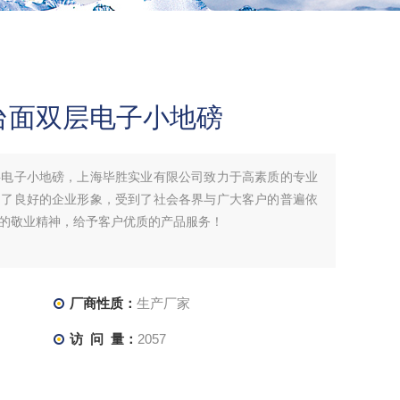
台面双层电子小地磅
层电子小地磅，上海毕胜实业有限公司致力于高素质的专业
起了良好的企业形象，受到了社会各界与广大客户的普遍依
的敬业精神，给予客户优质的产品服务！
厂商性质：
生产厂家
访 问 量：
2057