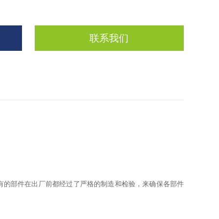
联系我们
。
的部件在出厂前都经过了严格的制造和检验，来确保各部件