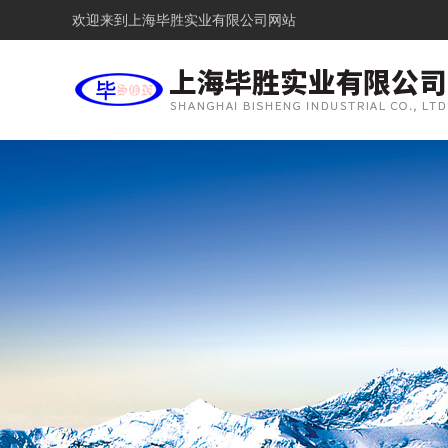
欢迎来到
上海毕胜实业有限公司网站