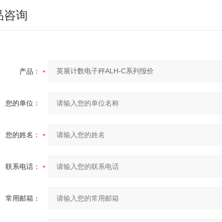
品咨询
产品：
您的单位：
您的姓名：
联系电话：
常用邮箱：