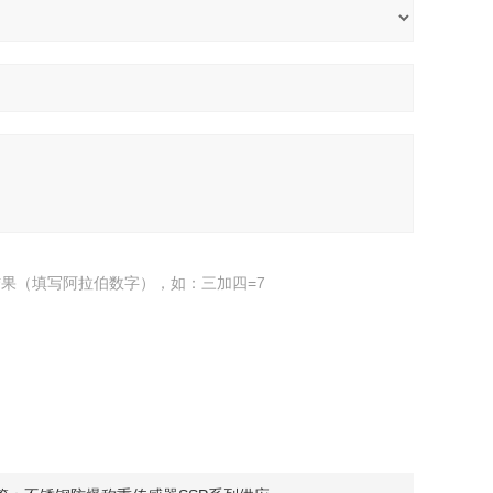
果（填写阿拉伯数字），如：三加四=7