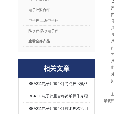
电子计数台秤
内
电子称-上海电子秤
防水秤-防水电子秤
查看全部产品
相关文章
BBA211电子计重台秤特点技术规格
BBA211电子计重台秤简单操作介绍
灌装
BBA211电子计重台秤技术规格说明