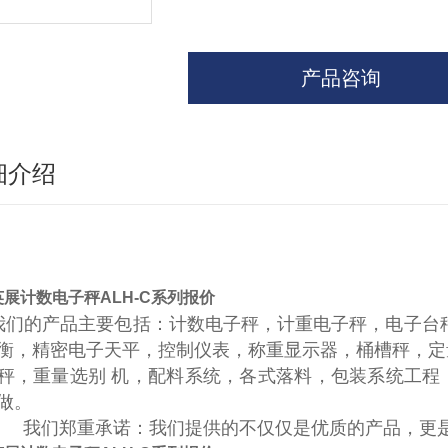
产品咨询
细介绍
英展计数电子秤ALH-C系列报价
我们的产品主要包括：计数电子秤，计重电子秤，电子台
衡，精密电子天平，控制仪表，称重显示器，桶槽秤，定
秤，重量选别 机，配料系统，各式落料，包装系统工程
订做。
我们郑重承诺：我们提供的不仅仅是优质的产品，更是