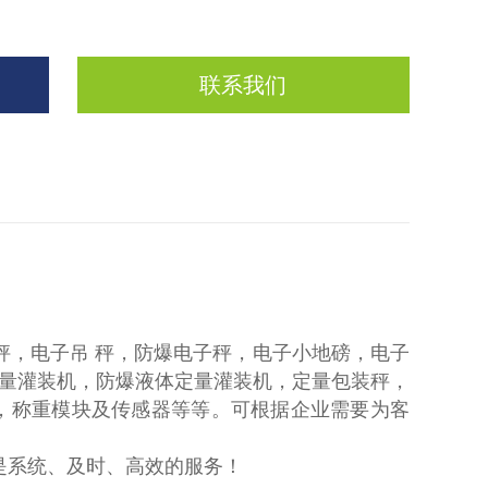
联系我们
秤，电子吊 秤，防爆电子秤，电子小地磅，电子
量灌装机，防爆液体定量灌装机，定量包装秤，
，称重模块及传感器等等。可根据企业需要为客
系统、及时、高效的服务！