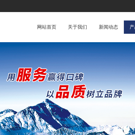
网站首页
关于我们
新闻动态
产