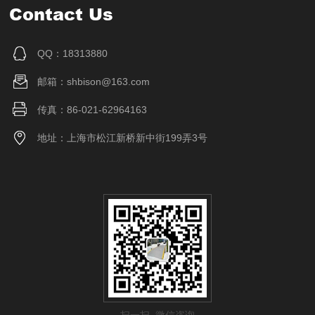
Contact Us
QQ：18313880
邮箱：shbison@163.com
传真：86-021-62964163
地址：上海市松江新桥新中街199弄3号