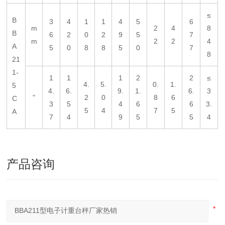
≤
B
3
4
1
1
4
5
6
m
2
4
8
B
6
2
0
2
9
5
7
m
2
2
4
A
5
0
8
8
5
0
7
8
21
1-
1
1
1
2
2
≤
4.
5.
0.
1.
5
4.
6.
9.
1.
6.
3
"
2
0
8
6
C
3
5
4
6
6
3.
5
4
7
5
A
7
4
9
5
5
4
产品咨询