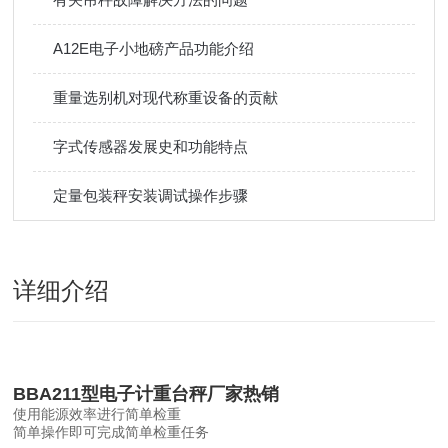
A12E电子小地磅产品功能介绍
重量选别机对现代称重设备的贡献
字式传感器发展史和功能特点
定量包装秤安装调试操作步骤
详细介绍
BBA211型电子计重台秤厂家热销
使用能源效率进行简单检重
简单操作即可完成简单检重任务