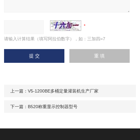
请输入计算结果（填写阿拉伯数字），如：三加四=7
上一篇：
V5-1200BE多桶定量灌装机生产厂家
下一篇：
B520称重显示控制器型号