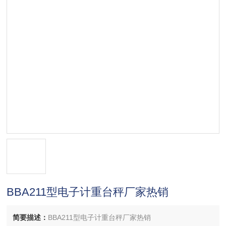
BBA211型电子计重台秤厂家热销
简要描述：
BBA211型电子计重台秤厂家热销