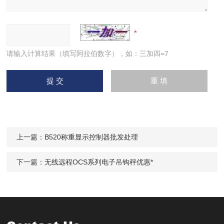
请输入计算结果（填写阿拉伯数字），如：三加四=7
上一篇：
B520称重显示控制器批发处理
下一篇：
无线远程OCS系列电子吊钩秤优惠*