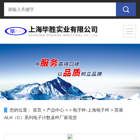
您的位置：
首页
>
产品中心
> >
电子秤-上海电子秤
> 英展
ALH（C）系列电子计数桌秤厂家现货