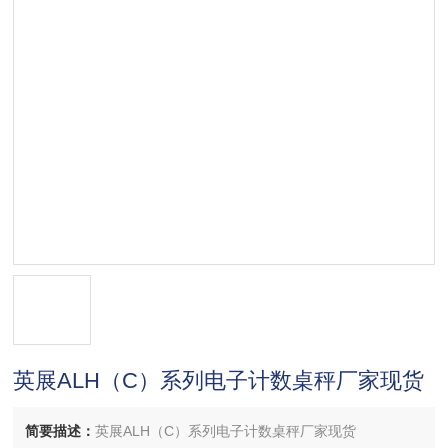
英展ALH（C）系列电子计数桌秤厂家现货
简要描述：
英展ALH（C）系列电子计数桌秤厂家现货