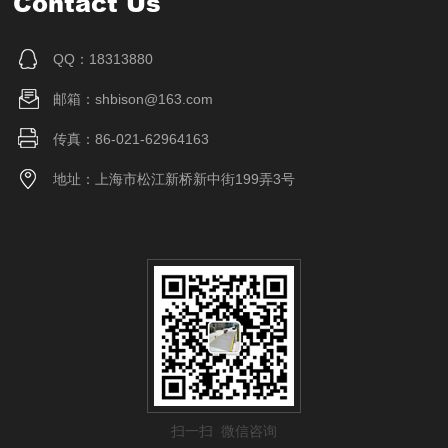
Contact Us
QQ：18313880
邮箱：shbison@163.com
传真：86-021-62964163
地址：上海市松江新桥新中街199弄3号
扫一扫 微信咨询