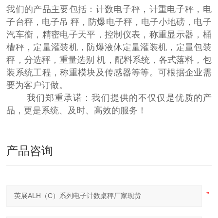
我们的产品主要包括：计数电子秤，计重电子秤，电
子台秤，电子吊 秤，防爆电子秤，电子小地磅，电子
汽车衡，精密电子天平，控制仪表，称重显示器，桶
槽秤，定量灌装机，防爆液体定量灌装机，定量包装
秤，分选秤，重量选别 机，配料系统，各式落料，包
装系统工程，称重模块及传感器等等。可根据企业需
要为客户订做。
我们郑重承诺：我们提供的不仅仅是优质的产
品，更是系统、及时、高效的服务！
产品咨询