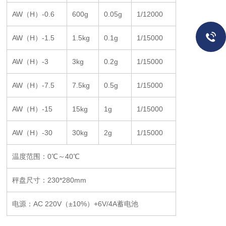
AW（H）-0.6
600g
0.05g
1/12000
AW（H）-1.5
1.5kg
0.1g
1/15000
AW（H）-3
3kg
0.2g
1/15000
AW（H）-7.5
7.5kg
0.5g
1/15000
AW（H）-15
15kg
1g
1/15000
AW（H）-30
30kg
2g
1/15000
温度范围：0℃～40℃
秤盘尺寸：230*280mm
电源：AC 220V（±10%）+6V/4A蓄电池