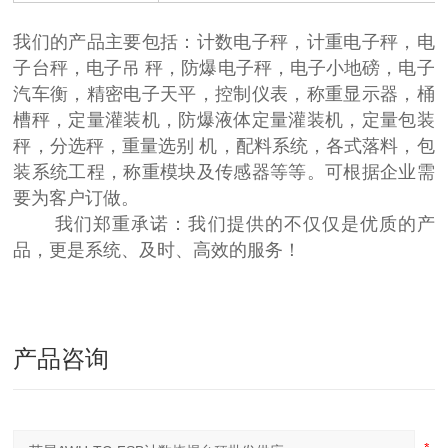
我们的产品主要包括：计数电子秤，计重电子秤，电
子台秤，电子吊 秤，防爆电子秤，电子小地磅，电子
汽车衡，精密电子天平，控制仪表，称重显示器，桶
槽秤，定量灌装机，防爆液体定量灌装机，定量包装
秤，分选秤，重量选别 机，配料系统，各式落料，包
装系统工程，称重模块及传感器等等。可根据企业需
要为客户订做。
我们郑重承诺：我们提供的不仅仅是优质的产
品，更是系统、及时、高效的服务！
产品咨询