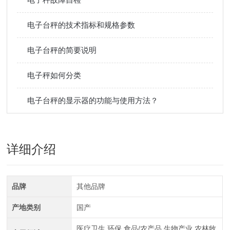
电子台秤的技术指标和规格参数
电子台秤的简要说明
电子秤如何分类
电子台秤的显示器的功能与使用方法？
详细介绍
品牌
其他品牌
产地类别
国产
医疗卫生,环保,食品/农产品,生物产业,农林牧