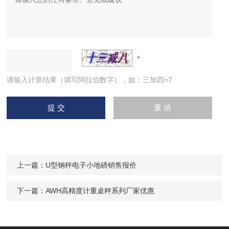
请输入计算结果（填写阿拉伯数字），如：三加四=7
上一篇：
U型钢秤电子小地磅销售报价
下一篇：
AWH高精度计重桌秤系列厂家优惠