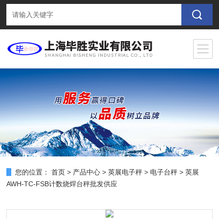
您的位置：
首页
>
产品中心
>
英展电子秤
>
电子台秤
> 英展
AWH-TC-FSB计数烧焊台秤批发供应