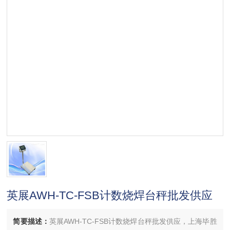
英展AWH-TC-FSB计数烧焊台秤批发供应
简要描述：
英展AWH-TC-FSB计数烧焊台秤批发供应，上海毕胜