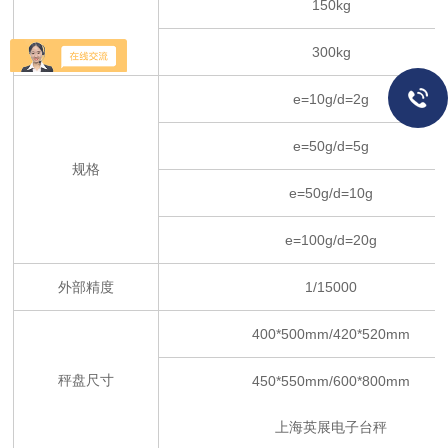
150kg
300kg
e=10g/d=2g
e=50g/d=5g
规格
e=50g/d=10g
e=100g/d=20g
外部精度
1/15000
400*500mm/420*520mm
秤盘尺寸
450*550mm/600*800mm
上海英展电子台秤