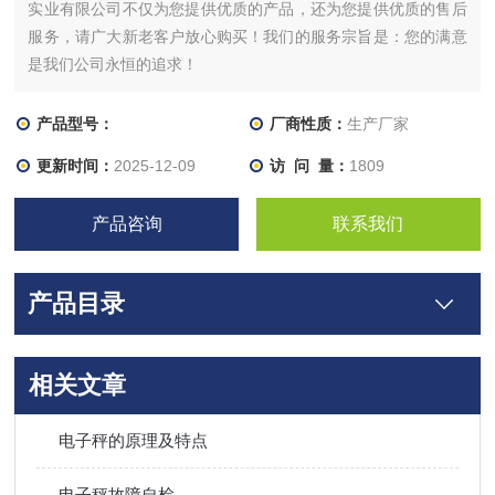
实业有限公司不仅为您提供优质的产品，还为您提供优质的售后
服务，请广大新老客户放心购买！我们的服务宗旨是：您的满意
是我们公司永恒的追求！
产品型号：
厂商性质：
生产厂家
更新时间：
2025-12-09
访 问 量：
1809
产品咨询
联系我们
产品目录
相关文章
电子秤的原理及特点
电子秤故障自检