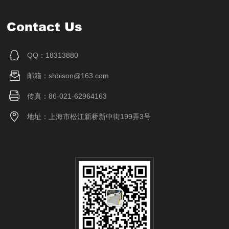
Contact Us
QQ：18313880
邮箱：shbison@163.com
传真：86-021-62964163
地址：上海市松江新桥新中街199弄3号