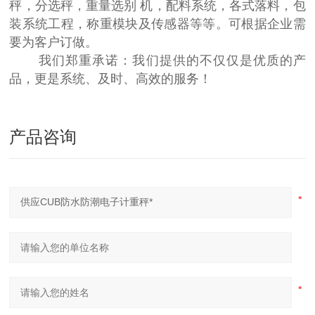
秤，分选秤，重量选别 机，配料系统，各式落料，包
装系统工程，称重模块及传感器等等。可根据企业需
要为客户订做。
我们郑重承诺：我们提供的不仅仅是优质的产
品，更是系统、及时、高效的服务！
产品咨询