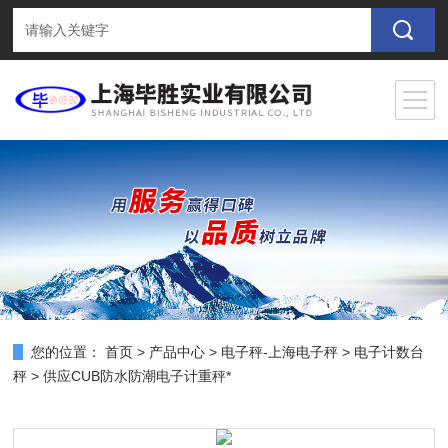
您的位置：
首页
>
产品中心
>
电子秤-上海电子秤
>
电子计数台
秤
> 供应CUB防水防潮电子计重秤*