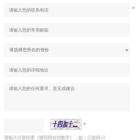
请输入计算结果（填写阿拉伯数字），如：三加四=7