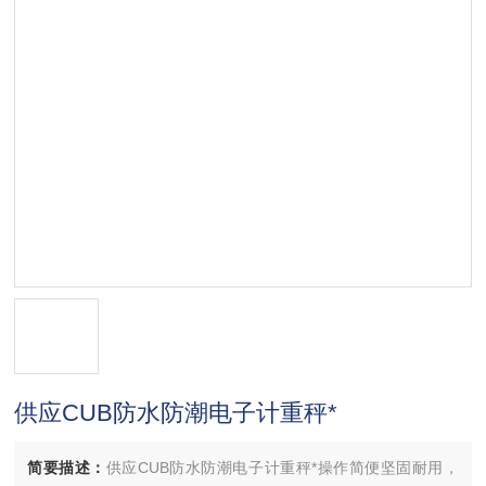
供应CUB防水防潮电子计重秤*
简要描述：
供应CUB防水防潮电子计重秤*操作简便坚固耐用，