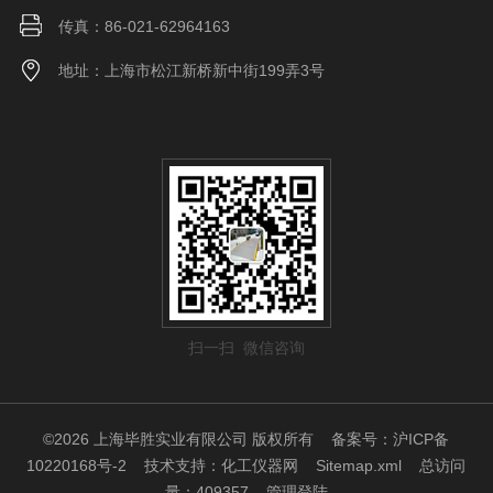
传真：86-021-62964163
地址：上海市松江新桥新中街199弄3号
扫一扫 微信咨询
©2026 上海毕胜实业有限公司 版权所有
备案号：沪ICP备
10220168号-2
技术支持：
化工仪器网
Sitemap.xml
总访问
量：409357
管理登陆