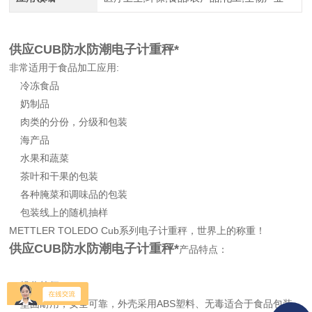
供应CUB防水防潮电子计重秤*
非常适用于食品加工应用:
冷冻食品
奶制品
肉类的分份，分级和包装
海产品
水果和蔬菜
茶叶和干果的包装
各种腌菜和调味品的包装
包装线上的随机抽样
METTLER TOLEDO Cub系列电子计重秤，世界上的称重！
供应CUB防水防潮电子计重秤*
产品特点：
操作简便
坚固耐用，安全可靠，外壳采用ABS塑料、无毒适合于食品包装