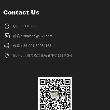
Contact Us
QQ：18313880
邮箱：shbison@163.com
传真：86-021-62964163
地址：上海市松江新桥新中街199弄3号