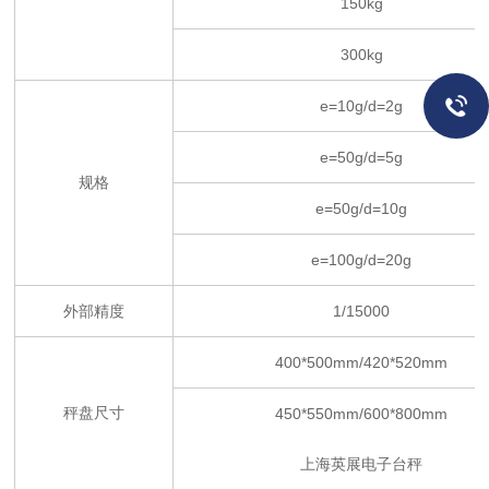
150kg
300kg
e=10g/d=2g
e=50g/d=5g
规格
e=50g/d=10g
e=100g/d=20g
外部精度
1/15000
400*500mm/420*520mm
秤盘尺寸
450*550mm/600*800mm
上海英展电子台秤