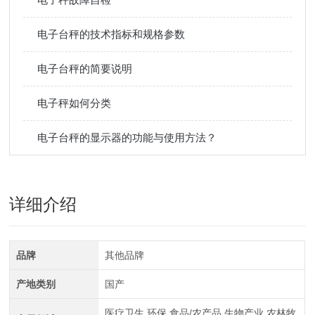
电子台秤的技术指标和规格参数
电子台秤的简要说明
电子秤如何分类
电子台秤的显示器的功能与使用方法？
详细介绍
品牌
其他品牌
产地类别
国产
医疗卫生,环保,食品/农产品,生物产业,农林牧