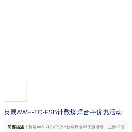
英展AWH-TC-FSB计数烧焊台秤优惠活动
简要描述：
英展AWH-TC-FSB计数烧焊台秤优惠活动，上海毕胜