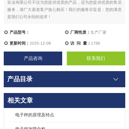
实业有限公司不仅为您提供优质的产品，还为您提供优质的售后
服务，请广大新老客户放心购买！我们的服务宗旨是：您的满意
是我们公司永恒的追求！
产品型号：
厂商性质：
生产厂家
更新时间：
2025-12-08
访 问 量：
1786
产品咨询
联系我们
产品目录
相关文章
电子秤的原理及特点
电子秤故障自检