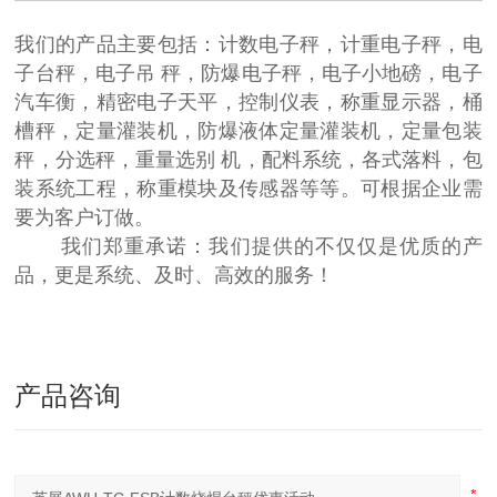
我们的产品主要包括：计数电子秤，计重电子秤，电
子台秤，电子吊 秤，防爆电子秤，电子小地磅，电子
汽车衡，精密电子天平，控制仪表，称重显示器，桶
槽秤，定量灌装机，防爆液体定量灌装机，定量包装
秤，分选秤，重量选别 机，配料系统，各式落料，包
装系统工程，称重模块及传感器等等。可根据企业需
要为客户订做。
我们郑重承诺：我们提供的不仅仅是优质的产
品，更是系统、及时、高效的服务！
产品咨询