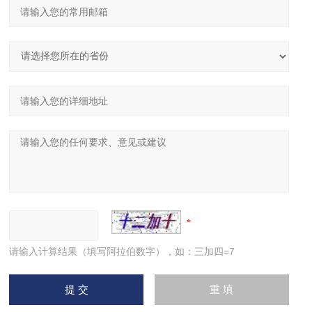
请输入计算结果（填写阿拉伯数字），如：三加四=7