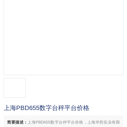
上海PBD655数字台秤平台价格
简要描述：
上海PBD655数字台秤平台价格，上海毕胜实业有限