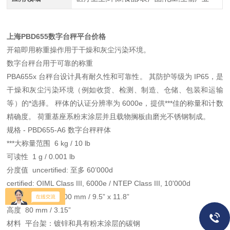
上海PBD655数字台秤平台价格
开箱即用称重操作用于干燥和灰尘污染环境。
数字台秤台用于可靠的称重
PBA655x 台秤台设计具有耐久性和可靠性。 其防护等级为 IP65，是
干燥和灰尘污染环境（例如收货、检测、制造、仓储、包装和运输
等）的*选择。 秤体的认证分辨率为 6000e，提供***佳的称量和计数
精确度。 荷重基座系粉末涂层并且载物搁板由磨光不锈钢制成。
规格 - PBD655-A6 数字台秤秤体
***大称量范围 6 kg / 10 lb
可读性 1 g / 0.001 lb
分度值 uncertified: 至多 60’000d
certified: OIML Class III, 6000e / NTEP Class III, 10'000d
秤台尺寸 240 x 300 mm / 9.5” x 11.8”
高度 80 mm / 3.15”
材料 平台架：镀锌和具有粉末涂层的碳钢