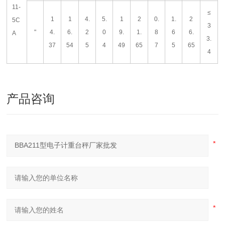
11-
≤
1
1
4.
5.
1
2
0.
1.
2
5C
3
"
4.
6.
2
0
9.
1.
8
6
6.
A
3.
37
54
5
4
49
65
7
5
65
4
产品咨询