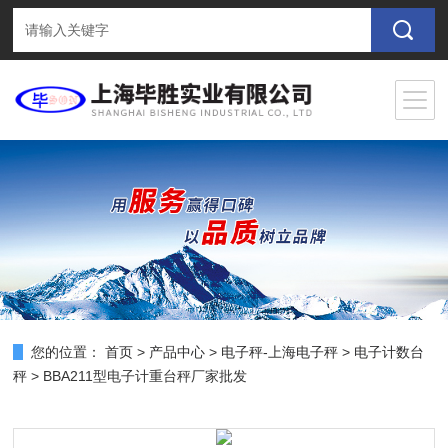
您的位置：
首页
>
产品中心
>
电子秤-上海电子秤
>
电子计数台
秤
> BBA211型电子计重台秤厂家批发