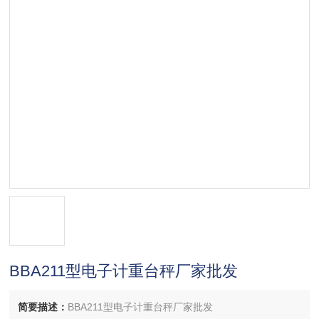
BBA211型电子计重台秤厂家批发
简要描述：
BBA211型电子计重台秤厂家批发