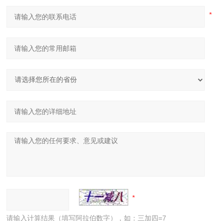
请输入计算结果（填写阿拉伯数字），如：三加四=7