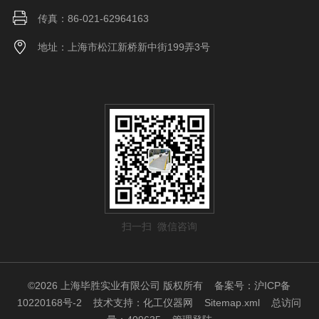
传真：86-021-62964163
地址：上海市松江新桥新中街199弄3号
扫一扫 微信咨询
©2026 上海毕胜实业有限公司 版权所有
备案号：沪ICP备
10220168号-2
技术支持：
化工仪器网
Sitemap.xml
总访问