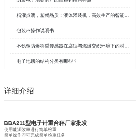
精灌点滴，塑就品质：液体灌装机，高效生产的智能引擎
包装秤操作说明书
不锈钢防爆称重传感器在腐蚀与燃爆交织环境下的材质叙事
电子地磅的结构分类有哪些？
详细介绍
BBA211型电子计重台秤厂家批发
使用能源效率进行简单检重
简单操作即可完成简单检重任务