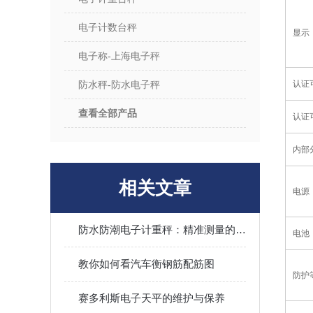
电子计数台秤
显示
电子称-上海电子秤
防水秤-防水电子秤
认证
查看全部产品
认证
内部
相关文章
电源
防水防潮电子计重秤：精准测量的卫士
电池
教你如何看汽车衡钢筋配筋图
防护
赛多利斯电子天平的维护与保养