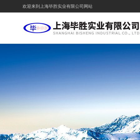
欢迎来到
上海毕胜实业有限公司网站