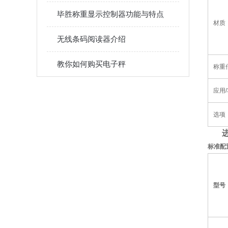
毕胜称重显示控制器功能与特点
材质
无线条码阅读器介绍
教你如何购买电子秤
称重
应用
/
选项
标准配
型号