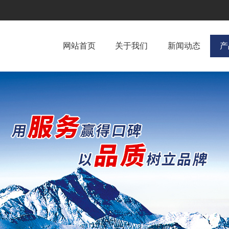
网站首页
关于我们
新闻动态
产