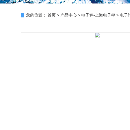
您的位置：
首页
>
产品中心
>
电子秤-上海电子秤
>
电子