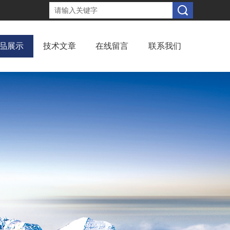
品展示
技术文章
在线留言
联系我们