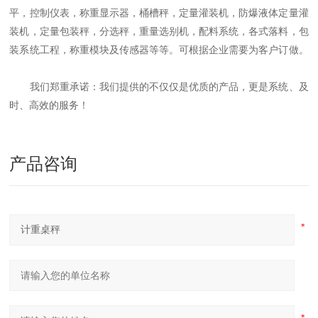
平，控制仪表，称重显示器，桶槽秤，定量灌装机，防爆液体定量灌
装机，定量包装秤，分选秤，重量选别机，配料系统，各式落料，包
装系统工程，称重模块及传感器等等。可根据企业需要为客户订做。
我们郑重承诺：我们提供的不仅仅是优质的产品，更是系统、及
时、高效的服务！
产品咨询