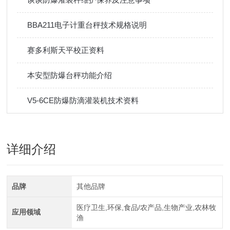
BBA211电子计重台秤技术规格说明
赛多利斯天平校正资料
本安型防爆台秤功能介绍
V5-6CE防爆防滴灌装机技术资料
详细介绍
品牌
其他品牌
医疗卫生,环保,食品/农产品,生物产业,农林牧
应用领域
渔