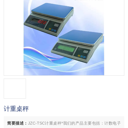
计重桌秤
简要描述：
JZC-TSC计重桌秤*我们的产品主要包括：计数电子