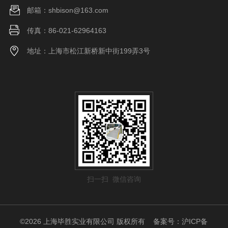
邮箱：shbison@163.com
传真：86-021-62964163
地址：上海市松江新桥新中街199弄3号
扫一扫 微信咨询
©2026 上海毕胜实业有限公司 版权所有
备案号：沪ICP备