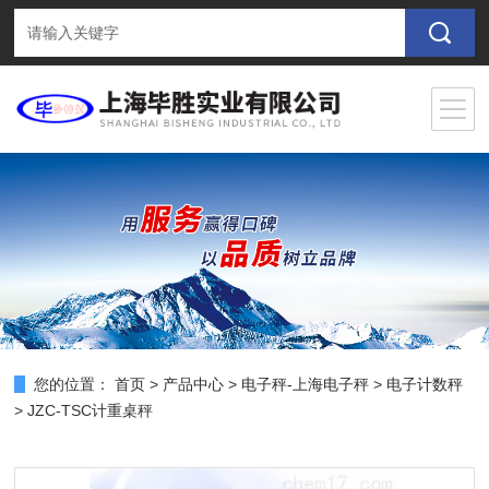
您的位置：
首页
>
产品中心
>
电子秤-上海电子秤
>
电子计数秤
> JZC-TSC计重桌秤