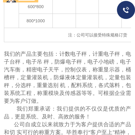
m）
600*800
800*1000
注：公司可以接受特殊规格订货
我们的产品主要包括：计数电子秤，计重电子秤，电
子台秤，电子吊 秤，防爆电子秤，电子小地磅，电子
汽车衡，精密电子天平，控制仪表，称重显示器，桶
槽秤，定量灌装机，防爆液体定量灌装机，定量包装
秤，分选秤，重量选别 机，配料系统，各式落料，包
装系统工程，称重模块及传感器等等。可根据企业需
要为客户订做。
我们郑重承诺：我们提供的不仅仅是优质的产
品，更是系统、及时、高效的服务！
公司自成立以来就致力于为客户提供合适的产品
和切 实可行的称重方案。毕胜奉行“客户至上”精神，