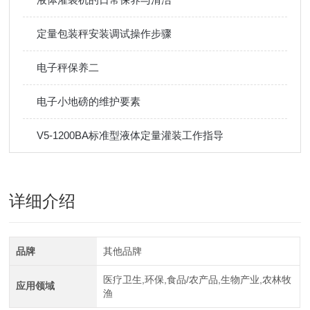
定量包装秤安装调试操作步骤
电子秤保养二
电子小地磅的维护要素
V5-1200BA标准型液体定量灌装工作指导
详细介绍
品牌
其他品牌
医疗卫生,环保,食品/农产品,生物产业,农林牧
应用领域
渔