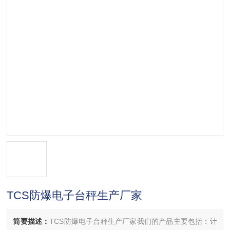
TCS防爆电子台秤生产厂家
简要描述：
TCS防爆电子台秤生产厂家我们的产品主要包括：计