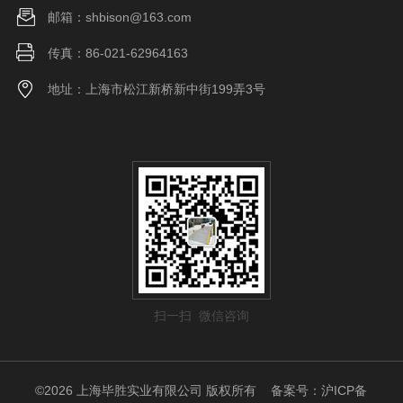
邮箱：shbison@163.com
传真：86-021-62964163
地址：上海市松江新桥新中街199弄3号
扫一扫 微信咨询
©2026 上海毕胜实业有限公司 版权所有
备案号：沪ICP备