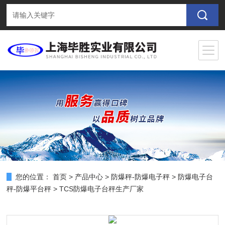
您的位置：
首页
>
产品中心
>
防爆秤-防爆电子秤
>
防爆电子台
秤-防爆平台秤
> TCS防爆电子台秤生产厂家