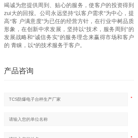
竭诚为您提供周到、贴心的服务，使客户的投资得到
zui大的回报。公司永远坚持“以客户需求”为中心，提
高“客 户满意度”为已任的经营方针，在行业中树品质
形象，在创新中求发展，坚持以“技术，服务周到”的
发展战略和“诚信务实”的服务理念来赢得市场和客户
的 青睐，以*的技术服务于客户。
产品咨询