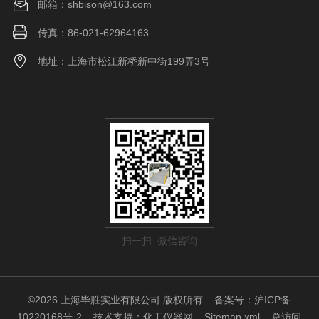
邮箱：shbison@163.com
传真：86-021-62964163
地址：上海市松江新桥新中街199弄3号
扫一扫 微信咨询
©2026 上海毕胜实业有限公司 版权所有
备案号：沪ICP备
10220168号-2
技术支持：
化工仪器网
Sitemap.xml
总访问