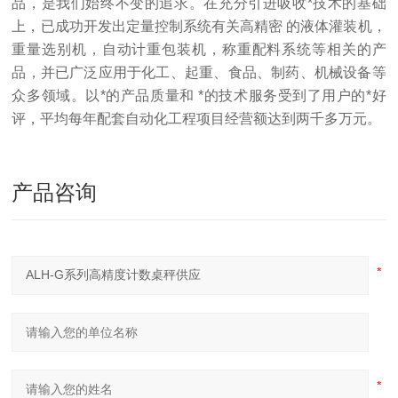
品，是我们始终不变的追求。在充分引进吸收*技术的基础
上，已成功开发出定量控制系统有关高精密 的液体灌装机，
重量选别机，自动计重包装机，称重配料系统等相关的产
品，并已广泛应用于化工、起重、食品、制药、机械设备等
众多领域。以*的产品质量和 *的技术服务受到了用户的*好
评，平均每年配套自动化工程项目经营额达到两千多万元。
产品咨询