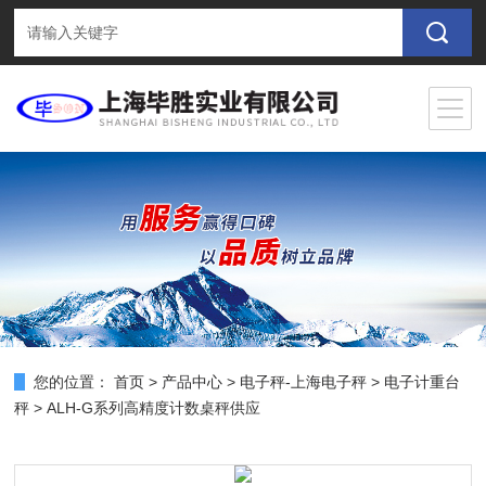
您的位置：
首页
>
产品中心
>
电子秤-上海电子秤
>
电子计重台
秤
> ALH-G系列高精度计数桌秤供应