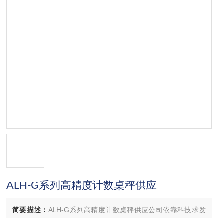
ALH-G系列高精度计数桌秤供应
简要描述：
ALH-G系列高精度计数桌秤供应公司依靠科技求发