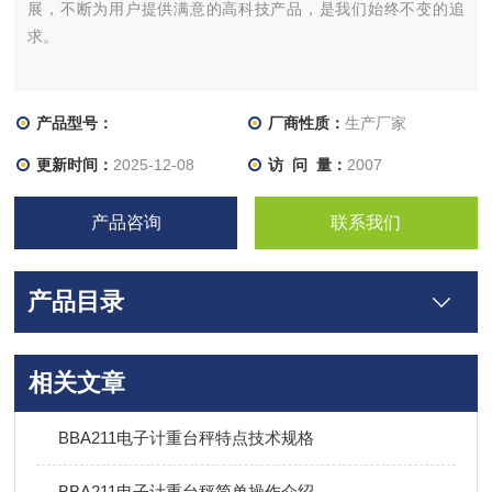
展，不断为用户提供满意的高科技产品，是我们始终不变的追
求。
产品型号：
厂商性质：
生产厂家
更新时间：
2025-12-08
访 问 量：
2007
产品咨询
联系我们
产品目录
相关文章
BBA211电子计重台秤特点技术规格
BBA211电子计重台秤简单操作介绍