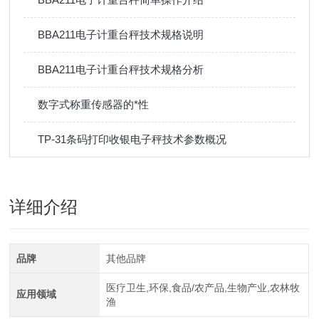
BBA211电子计重台秤技术规格说明
BBA211电子计重台秤技术规格分析
数字式称重传感器的*性
TP-31条码打印收银电子秤技术参数概况
详细介绍
品牌
其他品牌
医疗卫生,环保,食品/农产品,生物产业,农林牧
应用领域
渔