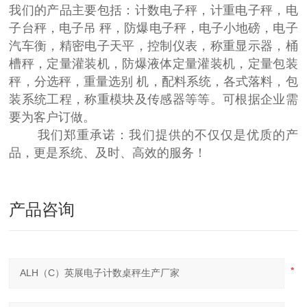
我们的产品主要包括：计数电子秤，计重电子秤，电
子台秤，电子吊 秤，防爆电子秤，电子小地磅，电子
汽车衡，精密电子天平，控制仪表，称重显示器，桶
槽秤，定量灌装机，防爆液体定量灌装机，定量包装
秤，分选秤，重量选别 机，配料系统，各式落料，包
装系统工程，称重模块及传感器等等。可根据企业需
要为客户订做。
我们郑重承诺：我们提供的不仅仅是优质的产
品，更是系统、及时、高效的服务！
产品咨询