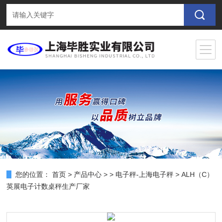
您的位置：
首页
>
产品中心
> >
电子秤-上海电子秤
> ALH（C）
英展电子计数桌秤生产厂家