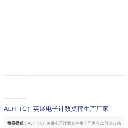
ALH（C）英展电子计数桌秤生产厂家
简要描述：
ALH（C）英展电子计数桌秤生产厂家有15段滤波稳