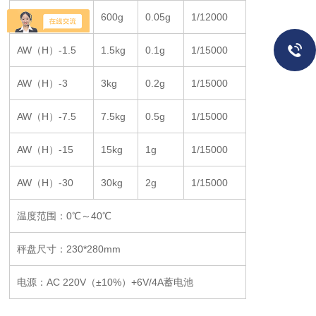
AW（H）-0.6
600g
0.05g
1/12000
AW（H）-1.5
1.5kg
0.1g
1/15000
AW（H）-3
3kg
0.2g
1/15000
AW（H）-7.5
7.5kg
0.5g
1/15000
AW（H）-15
15kg
1g
1/15000
AW（H）-30
30kg
2g
1/15000
温度范围：0℃～40℃
秤盘尺寸：230*280mm
电源：AC 220V（±10%）+6V/4A蓄电池