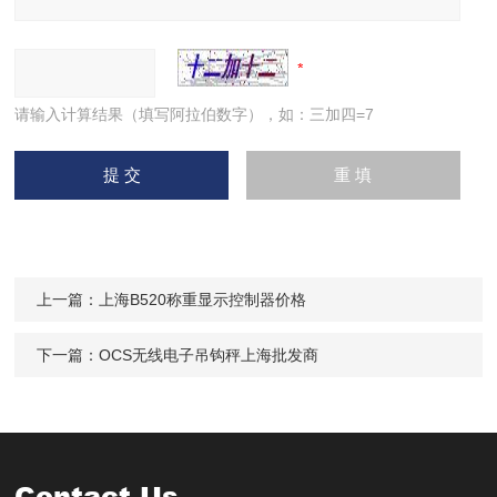
请输入计算结果（填写阿拉伯数字），如：三加四=7
上一篇：
上海B520称重显示控制器价格
下一篇：
OCS无线电子吊钩秤上海批发商
Contact Us