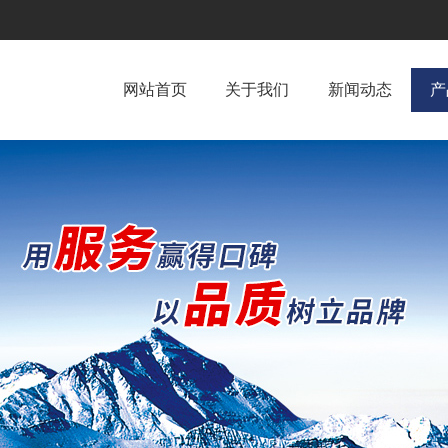
网站首页
关于我们
新闻动态
产