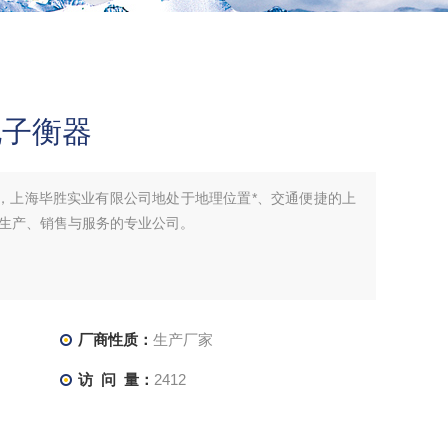
电子衡器
器，上海毕胜实业有限公司地处于地理位置*、交通便捷的上
生产、销售与服务的专业公司。
厂商性质：
生产厂家
访 问 量：
2412