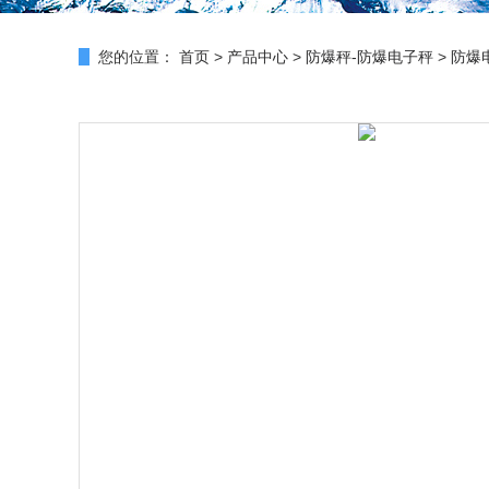
您的位置：
首页
>
产品中心
>
防爆秤-防爆电子秤
>
防爆