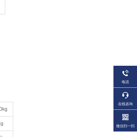
电话
在线咨询
0kg
kg
微信扫一扫