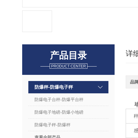
详
产品目录
PRODUCT CENTER
品
防爆秤-防爆电子秤
防爆电子台秤-防爆平台秤
防爆电子地磅-防爆小地磅
防爆电子秤-防爆秤
查看全部产品