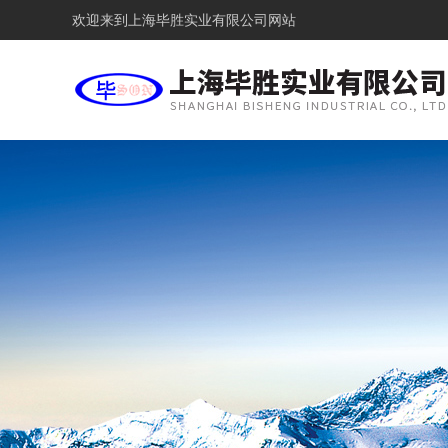
欢迎来到
上海毕胜实业有限公司网站