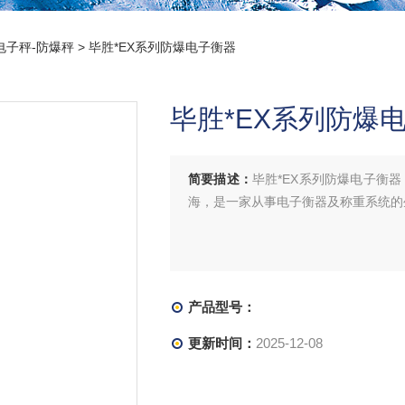
电子秤-防爆秤
> 毕胜*EX系列防爆电子衡器
毕胜*EX系列防爆
简要描述：
毕胜*EX系列防爆电子衡
海，是一家从事电子衡器及称重系统的
产品型号：
更新时间：
2025-12-08