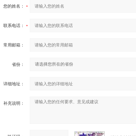
您的姓名：
联系电话：
常用邮箱：
省份：
详细地址：
补充说明：