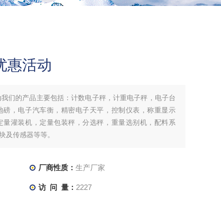
秤优惠活动
惠活动我们的产品主要包括：计数电子秤，计重电子秤，电子台
地磅，电子汽车衡，精密电子天平，控制仪表，称重显示
定量灌装机，定量包装秤，分选秤，重量选别机，配料系
块及传感器等等。
厂商性质：
生产厂家
访 问 量：
2227