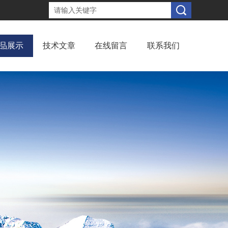
品展示
技术文章
在线留言
联系我们