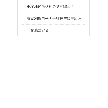
电子地磅的结构分类有哪些？
赛多利斯电子天平维护与保养原理
传感器定义