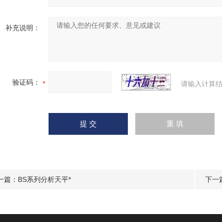
补充说明：
验证码：
请输入计算结
一篇：
BS系列分析天平*
下一