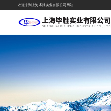
欢迎来到
上海毕胜实业有限公司网站