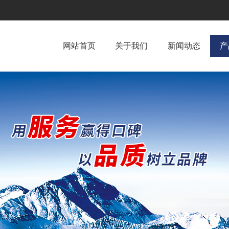
网站首页
关于我们
新闻动态
产