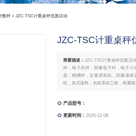
计数秤
> JZC-TSC计重桌秤优惠活动
JZC-TSC计重桌
简要描述：
JZC-TSC计重桌秤优
秤，电子吊秤，防爆电子秤，电子小
器，桶槽秤，定量灌装机，防爆液体
统，各式落料，包装系统工程，称重模
产品型号：
更新时间：
2025-12-08