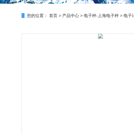
您的位置：
首页
>
产品中心
>
电子秤-上海电子秤
>
电子