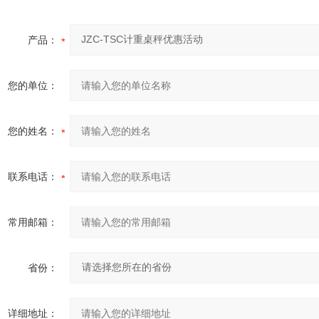
产品：
您的单位：
您的姓名：
联系电话：
常用邮箱：
省份：
详细地址：