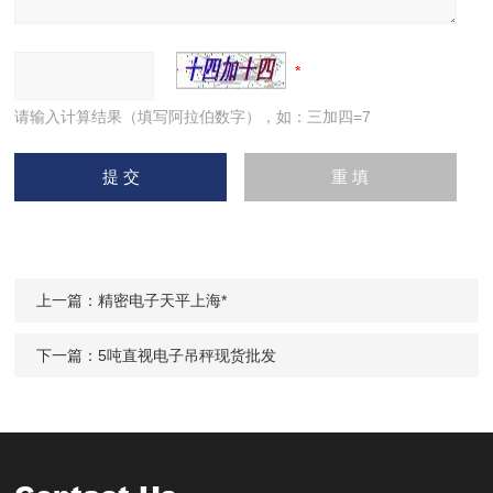
请输入计算结果（填写阿拉伯数字），如：三加四=7
上一篇：
精密电子天平上海*
下一篇：
5吨直视电子吊秤现货批发