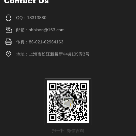
Contact Us
QQ：18313880
邮箱：shbison@163.com
传真：86-021-62964163
地址：上海市松江新桥新中街199弄3号
扫一扫 微信咨询