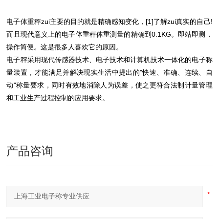
电子体重秤zui主要的目的就是精确感知变化，[1]了解zui真实的自己!
而且现代意义上的电子体重秤体重测量的精确到0.1KG。即站即测，
操作简便。这是很多人喜欢它的原因。
电子秤采用现代传感器技术、电子技术和计算机技术一体化的电子称
量装置，才能满足并解决现实生活中提出的"快速、准确、连续、自
动"称量要求，同时有效地消除人为误差，使之更符合法制计量管理
和工业生产过程控制的应用要求。
产品咨询