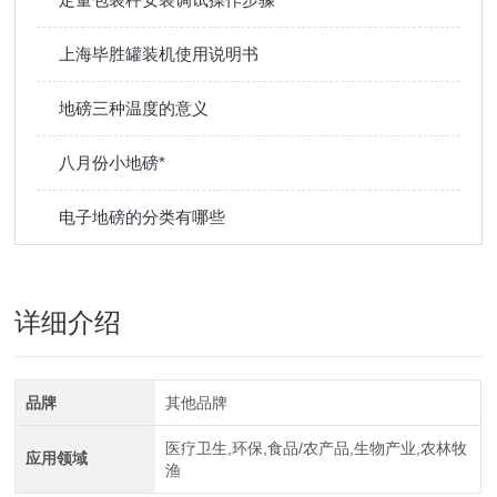
上海毕胜罐装机使用说明书
地磅三种温度的意义
八月份小地磅*
电子地磅的分类有哪些
详细介绍
品牌
其他品牌
医疗卫生,环保,食品/农产品,生物产业,农林牧
应用领域
渔