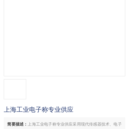
上海工业电子称专业供应
简要描述：
上海工业电子称专业供应采用现代传感器技术、电子