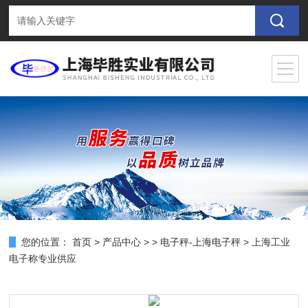
您的位置：
首页
>
产品中心
> >
电子秤-上海电子秤
> 上海工业
电子称专业供应