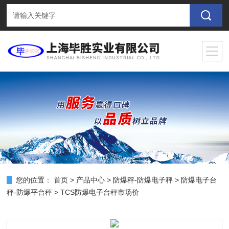
您的位置：
首页
>
产品中心
>
防爆秤-防爆电子秤
>
防爆电子台
秤-防爆平台秤
> TCS防爆电子台秤市场价