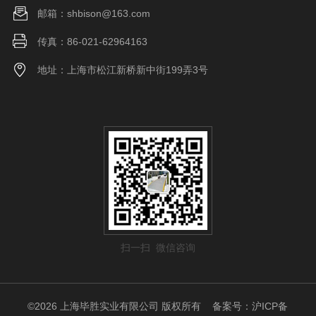
邮箱：shbison@163.com
传真：86-021-62964163
地址：上海市松江新桥新中街199弄3号
扫一扫 微信咨询
©2026 上海毕胜实业有限公司 版权所有
备案号：沪ICP备