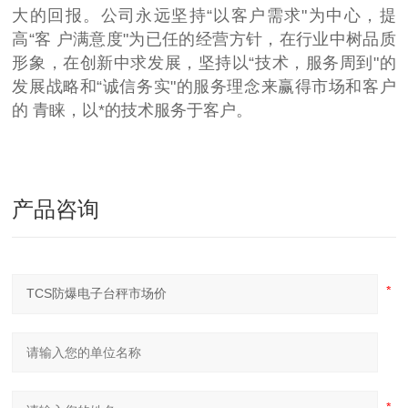
大的回报。公司永远坚持“以客户需求"为中心，提
高“客 户满意度"为已任的经营方针，在行业中树品质
形象，在创新中求发展，坚持以“技术，服务周到"的
发展战略和“诚信务实"的服务理念来赢得市场和客户
的 青睐，以*的技术服务于客户。
产品咨询