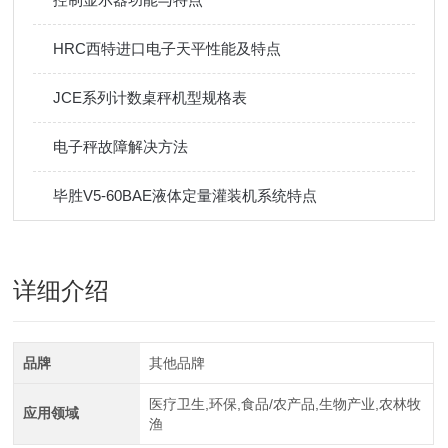
HRC西特进口电子天平性能及特点
JCE系列计数桌秤机型规格表
电子秤故障解决方法
毕胜V5-60BAE液体定量灌装机系统特点
详细介绍
品牌
其他品牌
医疗卫生,环保,食品/农产品,生物产业,农林牧
应用领域
渔