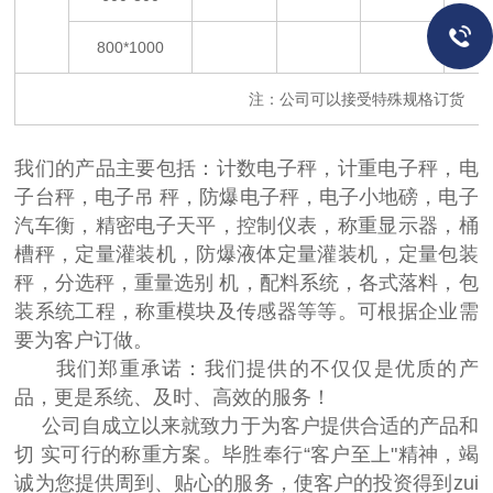
800*1000
注：公司可以接受特殊规格订货
我们的产品主要包括：计数电子秤，计重电子秤，电
子台秤，电子吊 秤，防爆电子秤，电子小地磅，电子
汽车衡，精密电子天平，控制仪表，称重显示器，桶
槽秤，定量灌装机，防爆液体定量灌装机，定量包装
秤，分选秤，重量选别 机，配料系统，各式落料，包
装系统工程，称重模块及传感器等等。可根据企业需
要为客户订做。
我们郑重承诺：我们提供的不仅仅是优质的产
品，更是系统、及时、高效的服务！
公司自成立以来就致力于为客户提供合适的产品和
切 实可行的称重方案。毕胜奉行“客户至上"精神，竭
诚为您提供周到、贴心的服务，使客户的投资得到zui