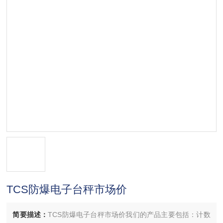
TCS防爆电子台秤市场价
简要描述：
TCS防爆电子台秤市场价我们的产品主要包括：计数