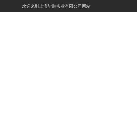
欢迎来到
上海毕胜实业有限公司网站