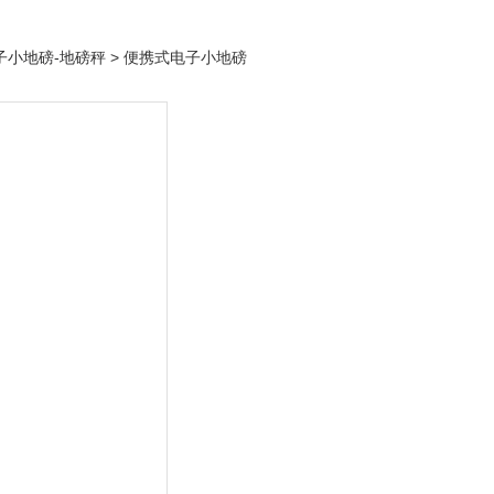
子小地磅-地磅秤
> 便携式电子小地磅