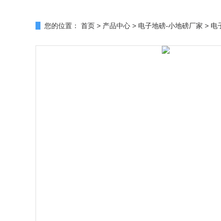
您的位置：
首页
>
产品中心
>
电子地磅-小地磅厂家
>
电