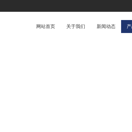
网站首页
关于我们
新闻动态
产