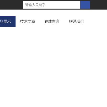
品展示
技术文章
在线留言
联系我们