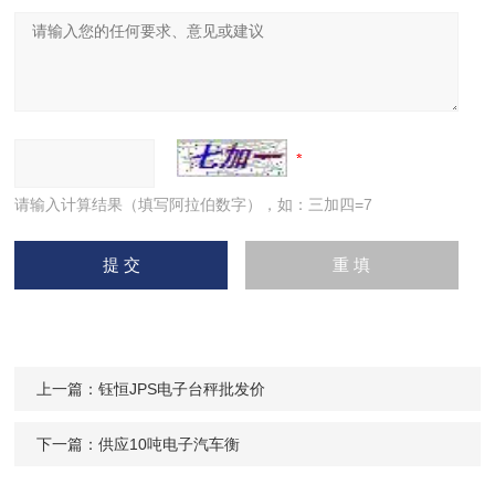
请输入计算结果（填写阿拉伯数字），如：三加四=7
上一篇：
钰恒JPS电子台秤批发价
下一篇：
供应10吨电子汽车衡