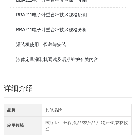
BBA211电子计重台秤技术规格说明
BBA211电子计重台秤技术规格分析
灌装机使用、保养与安装
液体定量灌装机调试及后期维护有关内容
详细介绍
品牌
其他品牌
医疗卫生,环保,食品/农产品,生物产业,农林牧
应用领域
渔