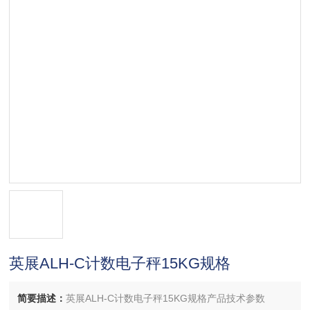
英展ALH-C计数电子秤15KG规格
简要描述：
英展ALH-C计数电子秤15KG规格产品技术参数