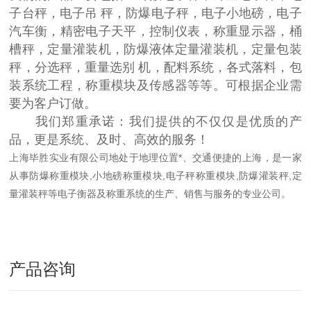
子台秤，电子吊 秤，防爆电子秤，电子小地磅，电子
汽车衡，精密电子天平，控制仪表，称重显示器，桶
槽秤，定量灌装机，防爆液体定量灌装机，定量包装
秤，分选秤，重量选别 机，配料系统，各式落料，包
装系统工程，称重模块及传感器等等。可根据企业需
要为客户订做。
我们郑重承诺：我们提供的不仅仅是优质的产
品，更是系统、及时、高效的服务！
上海毕胜实业有限公司地处于地理位置*、交通便捷的上海，是一家
从事防爆称重模块,小地磅称重模块,电子秤称重模块,防爆灌装秤,定
量灌装秤等电子衡器及称重系统的生产、销售与服务的专业公司。
产品咨询