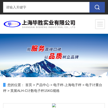
您的位置：
首页
>
产品中心
>
电子秤-上海电子秤
>
电子计重台
秤
> 英展ALH-C计数电子秤15KG规格