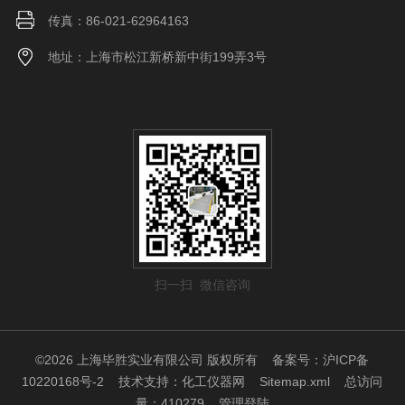
传真：86-021-62964163
地址：上海市松江新桥新中街199弄3号
扫一扫 微信咨询
©2026 上海毕胜实业有限公司 版权所有
备案号：沪ICP备
10220168号-2
技术支持：
化工仪器网
Sitemap.xml
总访问
量：410279
管理登陆