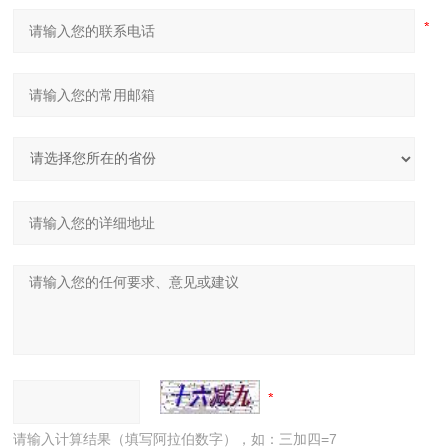
请输入计算结果（填写阿拉伯数字），如：三加四=7