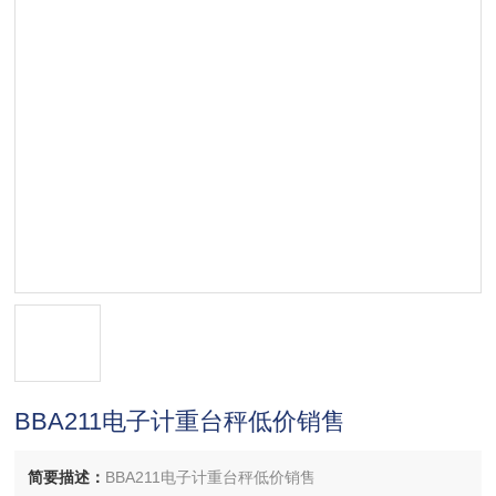
BBA211电子计重台秤低价销售
简要描述：
BBA211电子计重台秤低价销售