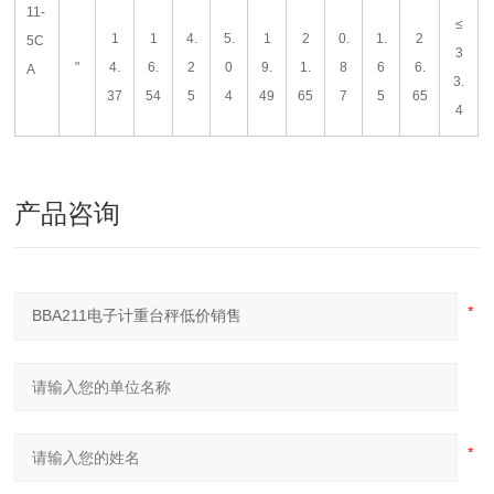
11-
≤
1
1
4.
5.
1
2
0.
1.
2
5C
3
"
4.
6.
2
0
9.
1.
8
6
6.
A
3.
37
54
5
4
49
65
7
5
65
4
产品咨询