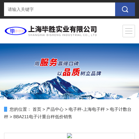
您的位置：
首页
>
产品中心
>
电子秤-上海电子秤
>
电子计数台
秤
> BBA211电子计重台秤低价销售