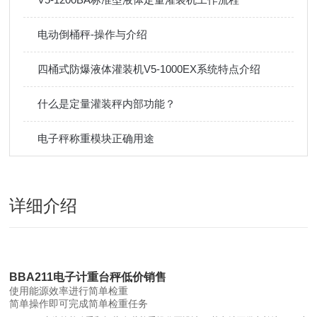
电动倒桶秤-操作与介绍
四桶式防爆液体灌装机V5-1000EX系统特点介绍
什么是定量灌装秤内部功能？
电子秤称重模块正确用途
详细介绍
BBA211电子计重台秤低价销售
使用能源效率进行简单检重
简单操作即可完成简单检重任务