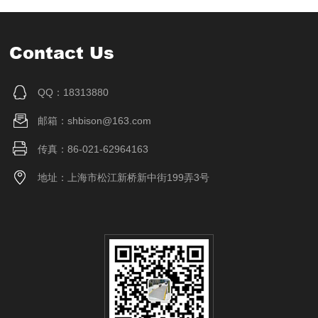
Contact Us
QQ：18313880
邮箱：shbison@163.com
传真：86-021-62964163
地址：上海市松江新桥新中街199弄3号