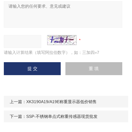
请输入计算结果（填写阿拉伯数字），如：三加四=7
上一篇：
XK3190A19/A19E称重显示器低价销售
下一篇：
SSP-不锈钢单点式称重传感器现货批发