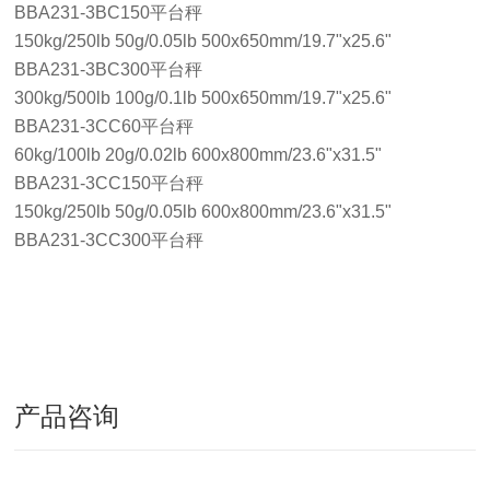
BBA231-3BC150平台秤
150kg/250lb 50g/0.05lb 500x650mm/19.7"x25.6"
BBA231-3BC300平台秤
300kg/500lb 100g/0.1lb 500x650mm/19.7"x25.6"
BBA231-3CC60平台秤
60kg/100lb 20g/0.02lb 600x800mm/23.6"x31.5"
BBA231-3CC150平台秤
150kg/250lb 50g/0.05lb 600x800mm/23.6"x31.5"
BBA231-3CC300平台秤
产品咨询