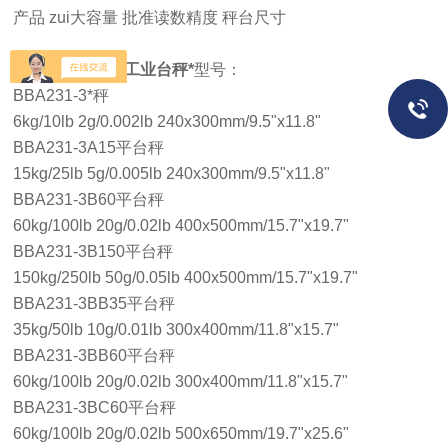
产品 zui大容量 批准读数精度 秤台尺寸
BBA231经济型工业台秤*
型号：
BBA231-3*秤
6kg/10lb 2g/0.002lb 240x300mm/9.5"x11.8"
BBA231-3A15平台秤
15kg/25lb 5g/0.005lb 240x300mm/9.5"x11.8"
BBA231-3B60平台秤
60kg/100lb 20g/0.02lb 400x500mm/15.7"x19.7"
BBA231-3B150平台秤
150kg/250lb 50g/0.05lb 400x500mm/15.7"x19.7"
BBA231-3BB35平台秤
35kg/50lb 10g/0.01lb 300x400mm/11.8"x15.7"
BBA231-3BB60平台秤
60kg/100lb 20g/0.02lb 300x400mm/11.8"x15.7"
BBA231-3BC60平台秤
60kg/100lb 20g/0.02lb 500x650mm/19.7"x25.6"