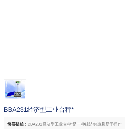
BBA231经济型工业台秤*
简要描述：
BBA231经济型工业台秤*是一种经济实惠且易于操作