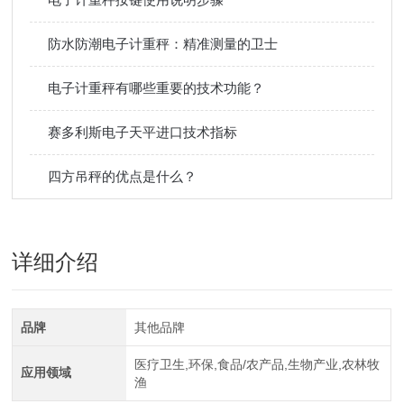
防水防潮电子计重秤：精准测量的卫士
电子计重秤有哪些重要的技术功能？
赛多利斯电子天平进口技术指标
四方吊秤的优点是什么？
详细介绍
品牌
其他品牌
医疗卫生,环保,食品/农产品,生物产业,农林牧
应用领域
渔