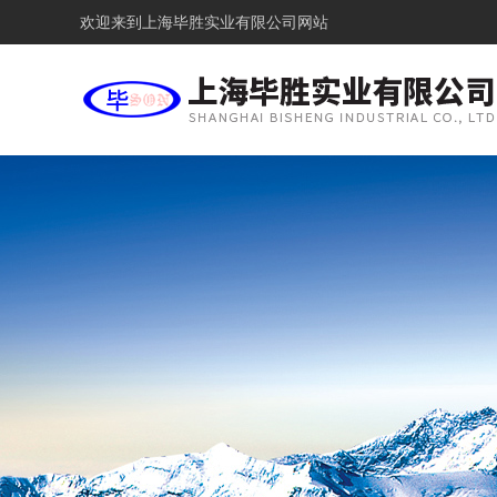
欢迎来到
上海毕胜实业有限公司网站