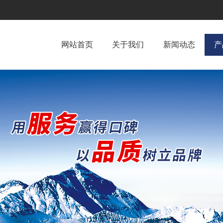
网站首页
关于我们
新闻动态
产