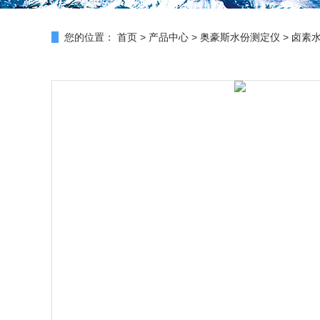
您的位置：
首页
>
产品中心
>
奥豪斯水份测定仪
>
卤素