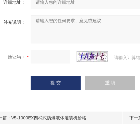
详细地址：
补充说明：
验证码：
请输入计算结
一篇：
V5-1000EX四桶式防爆液体灌装机价格
下一