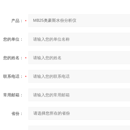
产品：
您的单位：
您的姓名：
联系电话：
常用邮箱：
省份：