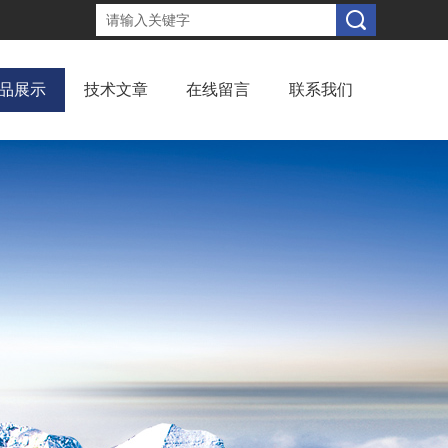
品展示
技术文章
在线留言
联系我们